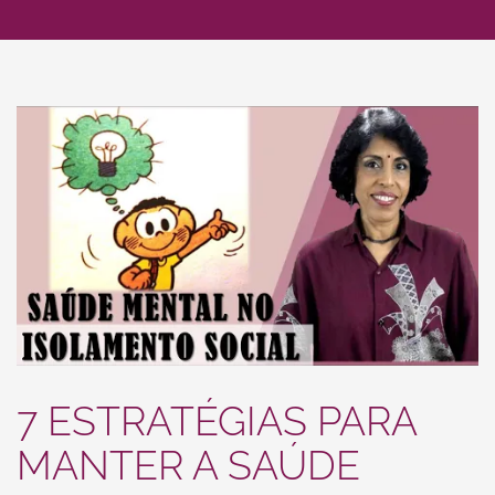
7 ESTRATÉGIAS PARA
MANTER A SAÚDE