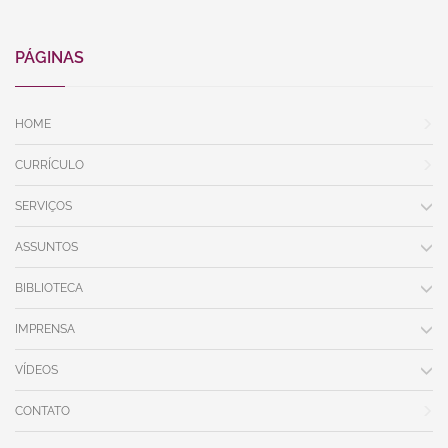
PÁGINAS
HOME
CURRÍCULO
SERVIÇOS
ASSUNTOS
BIBLIOTECA
IMPRENSA
VÍDEOS
CONTATO