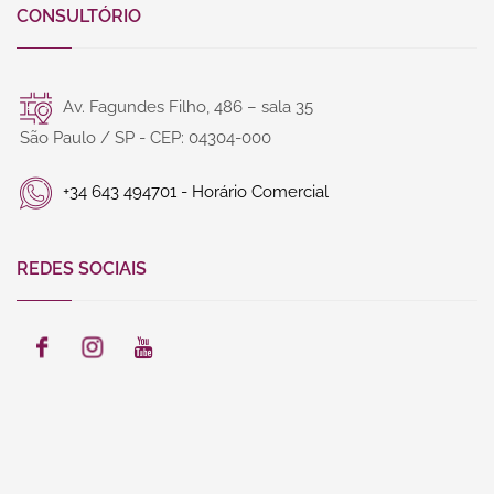
CONSULTÓRIO
Av. Fagundes Filho, 486 – sala 35
São Paulo / SP - CEP: 04304-000
+34 643 494701 - Horário Comercial
REDES SOCIAIS