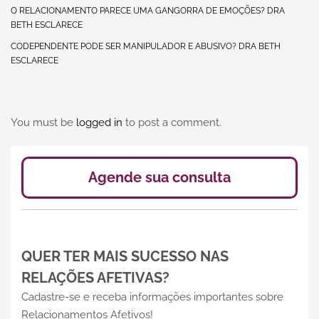
O RELACIONAMENTO PARECE UMA GANGORRA DE EMOÇÕES? DRA
BETH ESCLARECE
CODEPENDENTE PODE SER MANIPULADOR E ABUSIVO? DRA BETH
ESCLARECE
You must be
logged in
to post a comment.
Agende sua consulta
QUER TER MAIS SUCESSO NAS
RELAÇÕES AFETIVAS?
Cadastre-se e receba informações importantes sobre
Relacionamentos Afetivos!