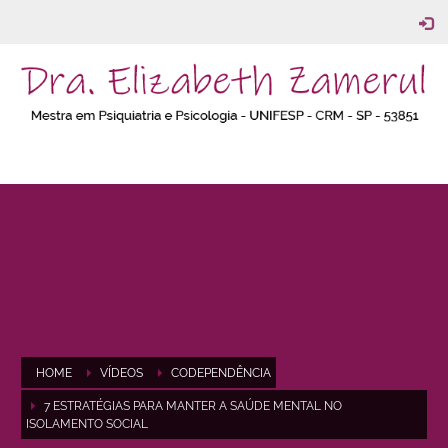
HOME
VÍDEOS
CODEPENDÊNCIA
7 ESTRATÉGIAS PARA MANTER A SAÚDE MENTAL NO
ISOLAMENTO SOCIAL