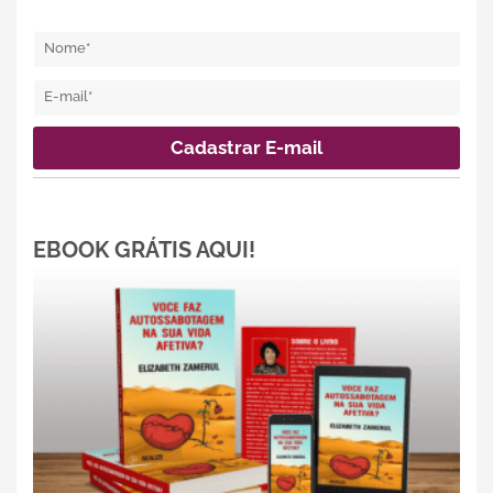
EBOOK GRÁTIS AQUI!