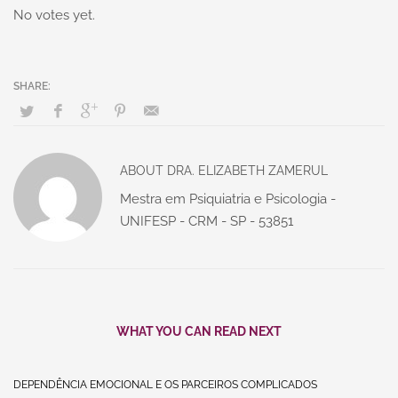
No votes yet.
ABOUT
DRA. ELIZABETH ZAMERUL
Mestra em Psiquiatria e Psicologia -
UNIFESP - CRM - SP - 53851
WHAT YOU CAN READ NEXT
DEPENDÊNCIA EMOCIONAL E OS PARCEIROS COMPLICADOS