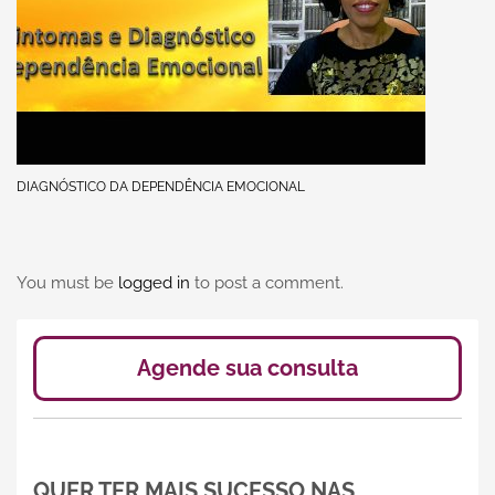
DIAGNÓSTICO DA DEPENDÊNCIA EMOCIONAL
You must be
logged in
to post a comment.
Agende sua consulta
QUER TER MAIS SUCESSO NAS