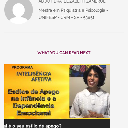
ABOUT
DRA. ELIZABETH ZAMERUL
Mestra em Psiquiatria e Psicologia -
UNIFESP - CRM - SP - 53851
WHAT YOU CAN READ NEXT