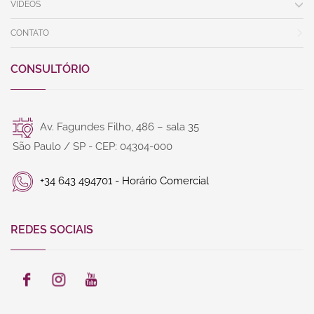
VÍDEOS
CONTATO
CONSULTÓRIO
Av. Fagundes Filho, 486 – sala 35
São Paulo / SP - CEP: 04304-000
+34 643 494701 - Horário Comercial
REDES SOCIAIS