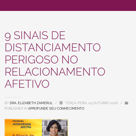
9 SINAIS DE
DISTANCIAMENTO
PERIGOSO NO
RELACIONAMENTO
AFETIVO
BY
DRA. ELIZABETH ZAMERUL
/
TERÇA-FEIRA, 09 OUTUBRO 2018
/
PUBLISHED IN
APROFUNDE SEU CONHECIMENTO