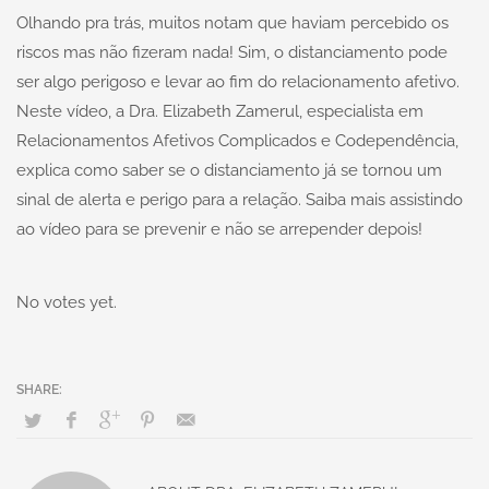
Olhando pra trás, muitos notam que haviam percebido os
riscos mas não fizeram nada! Sim, o distanciamento pode
ser algo perigoso e levar ao fim do relacionamento afetivo.
Neste vídeo, a Dra. Elizabeth Zamerul, especialista em
Relacionamentos Afetivos Complicados e Codependência,
explica como saber se o distanciamento já se tornou um
sinal de alerta e perigo para a relação. Saiba mais assistindo
ao vídeo para se prevenir e não se arrepender depois!
No votes yet.