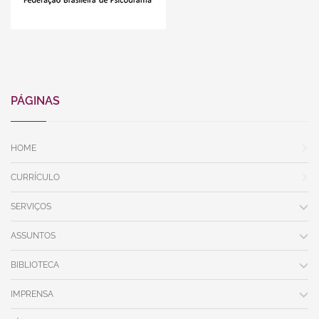
PÁGINAS
HOME
CURRÍCULO
SERVIÇOS
ASSUNTOS
BIBLIOTECA
IMPRENSA