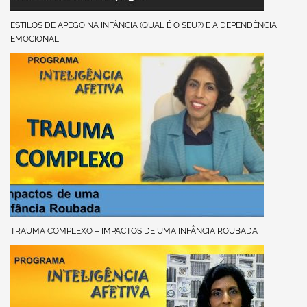
ESTILOS DE APEGO NA INFÂNCIA (QUAL É O SEU?) E A DEPENDÊNCIA
EMOCIONAL
TRAUMA COMPLEXO – IMPACTOS DE UMA INFÂNCIA ROUBADA