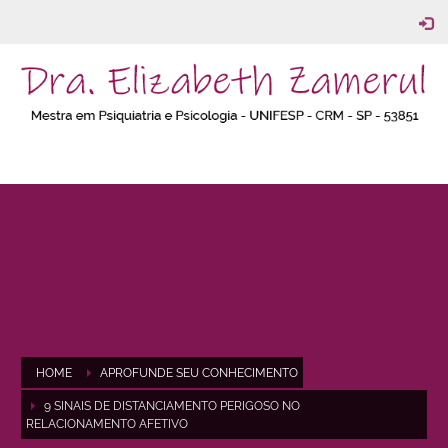
HOME
APROFUNDE SEU CONHECIMENTO
9 SINAIS DE DISTANCIAMENTO PERIGOSO NO
RELACIONAMENTO AFETIVO