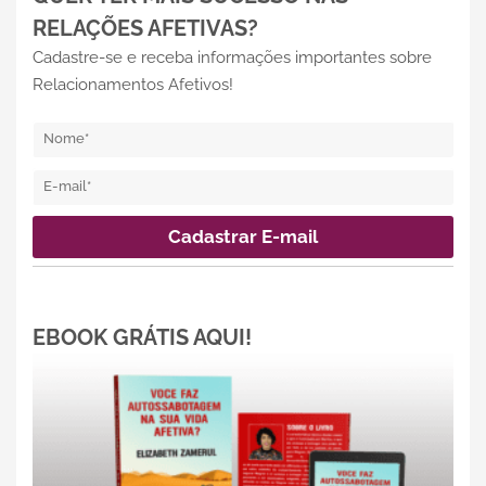
RELAÇÕES AFETIVAS?
Cadastre-se e receba informações importantes sobre
Relacionamentos Afetivos!
EBOOK GRÁTIS AQUI!