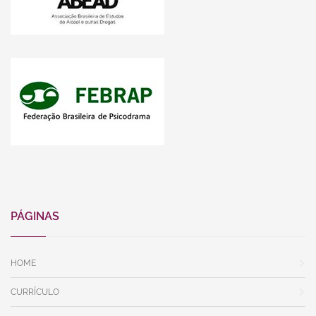
PÁGINAS
HOME
CURRÍCULO