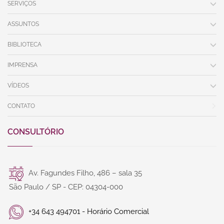
SERVIÇOS
ASSUNTOS
BIBLIOTECA
IMPRENSA
VÍDEOS
CONTATO
CONSULTÓRIO
Av. Fagundes Filho, 486 – sala 35
São Paulo / SP - CEP: 04304-000
+34 643 494701 - Horário Comercial