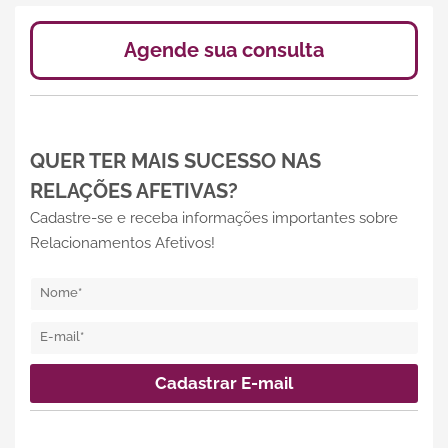
Agende sua consulta
QUER TER MAIS SUCESSO NAS
RELAÇÕES AFETIVAS?
Cadastre-se e receba informações importantes sobre
Relacionamentos Afetivos!