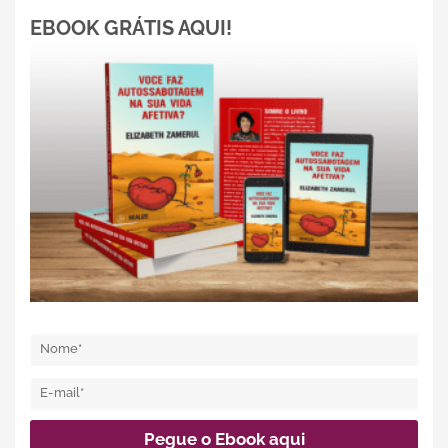
EBOOK GRÁTIS AQUI!