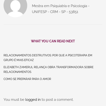
Mestra em Psiquiatria e Psicologia -
UNIFESP - CRM - SP - 53851
WHAT YOU CAN READ NEXT
RELACIONAMENTOS DESTRUTIVOS: POR QUE A PSICOTERAPIA EM
GRUPO É MAIS EFICAZ
ELIZABETH ZAMERUL RELANÇA OBRA TRANSFORMADORA SOBRE
RELACIONAMENTOS
COMO SE PREPARAR PARA O AMOR
You must be
logged in
to post a comment.