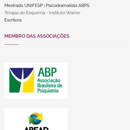
Mestrado UNIFESP
|
Psicodramatista ABPS
Terapia do Esquema - Instituto Wainer
Escritora
MEMBRO DAS ASSOCIAÇÕES