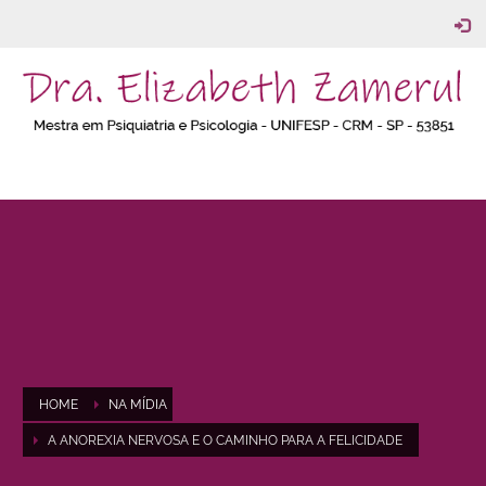
HOME
NA MÍDIA
A ANOREXIA NERVOSA E O CAMINHO PARA A FELICIDADE