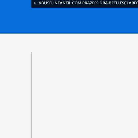
ABUSO INFANTIL COM PRAZER? DRA BETH ESCLARE