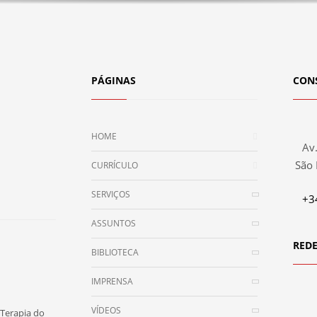
PÁGINAS
CON
HOME
Av.
São 
CURRÍCULO
SERVIÇOS
+3
ASSUNTOS
REDE
BIBLIOTECA
IMPRENSA
VÍDEOS
Terapia do