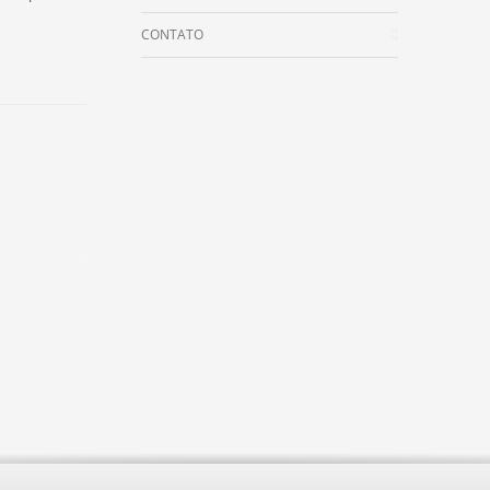
CONTATO