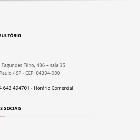
SULTÓRIO
 Fagundes Filho, 486 – sala 35
Paulo / SP - CEP: 04304-000
4 643 494701 - Horário Comercial
S SOCIAIS