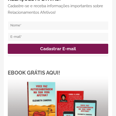
Cadastre-se e receba informações importantes sobre
Relacionamentos Afetivos!
EBOOK GRÁTIS AQUI!