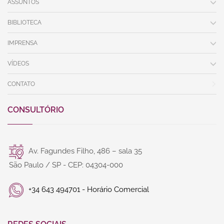
ASSUNTOS
BIBLIOTECA
IMPRENSA
VÍDEOS
CONTATO
CONSULTÓRIO
Av. Fagundes Filho, 486 – sala 35
São Paulo / SP - CEP: 04304-000
+34 643 494701 - Horário Comercial