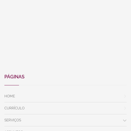
PÁGINAS
HOME
CURRÍCULO
SERVIÇOS