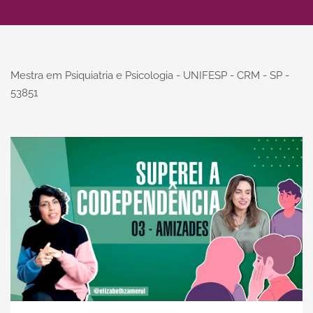
Mestra em Psiquiatria e Psicologia - UNIFESP - CRM - SP -
53851