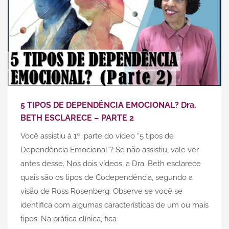
5 TIPOS DE DEPENDÊNCIA EMOCIONAL? Dra.
BETH ESCLARECE – PARTE 2
Você assistiu à 1ª. parte do vídeo “5 tipos de
Dependência Emocional”? Se não assistiu, vale ver
antes desse. Nos dois vídeos, a Dra. Beth esclarece
quais são os tipos de Codependência, segundo a
visão de Ross Rosenberg. Observe se você se
identifica com algumas características de um ou mais
tipos. Na prática clínica, fica