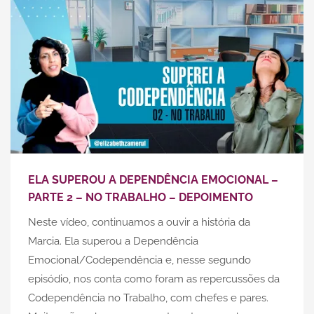
ELA SUPEROU A DEPENDÊNCIA EMOCIONAL –
PARTE 2 – NO TRABALHO – DEPOIMENTO
Neste vídeo, continuamos a ouvir a história da
Marcia. Ela superou a Dependência
Emocional/Codependência e, nesse segundo
episódio, nos conta como foram as repercussões da
Codependência no Trabalho, com chefes e pares.