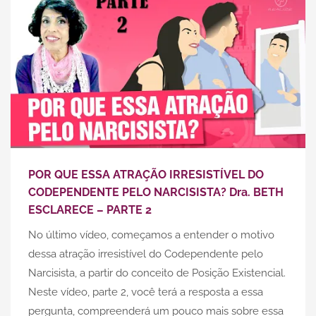
POR QUE ESSA ATRAÇÃO IRRESISTÍVEL DO
CODEPENDENTE PELO NARCISISTA? Dra. BETH
ESCLARECE – PARTE 2
No último vídeo, começamos a entender o motivo
dessa atração irresistível do Codependente pelo
Narcisista, a partir do conceito de Posição Existencial.
Neste vídeo, parte 2, você terá a resposta a essa
pergunta, compreenderá um pouco mais sobre essa