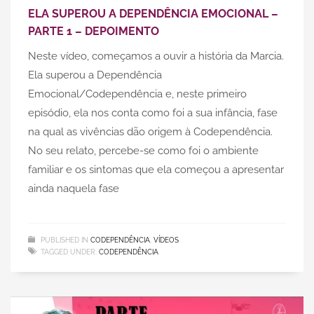
ELA SUPEROU A DEPENDÊNCIA EMOCIONAL –
PARTE 1 – DEPOIMENTO
Neste vídeo, começamos a ouvir a história da Marcia.
Ela superou a Dependência
Emocional/Codependência e, neste primeiro
episódio, ela nos conta como foi a sua infância, fase
na qual as vivências dão origem à Codependência.
No seu relato, percebe-se como foi o ambiente
familiar e os sintomas que ela começou a apresentar
ainda naquela fase
PUBLISHED IN
CODEPENDÊNCIA
,
VÍDEOS
TAGGED UNDER:
CODEPENDÊNCIA