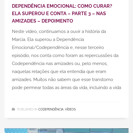
DEPENDÊNCIA EMOCIONAL: COMO CURAR?
ELA SUPEROU E CONTA – PARTE 3 – NAS
AMIZADES – DEPOIMENTO
Neste vídeo, continuamos a ouvir a história da
Marcia. Ela superou a Dependência
Emocional/Codependência e, nesse terceiro
episódio, nos conta como foram as repercussões da
Codependência nas amizades ou, pelo menos,
naquelas relações que ela entendia que eram
amizades. Muitos não sabem que esse transtorno
pode permear todas as áreas da vida, incluindo a vida
PUBLISHED IN
CODEPENDÊNCIA
,
VÍDEOS