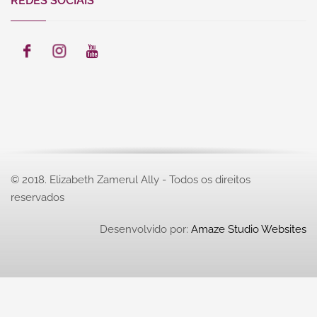
REDES SOCIAIS
© 2018. Elizabeth Zamerul Ally - Todos os direitos
reservados
Desenvolvido por:
Amaze Studio Websites