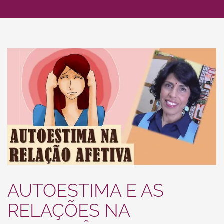
AUTOESTIMA E AS
RELAÇÕES NA