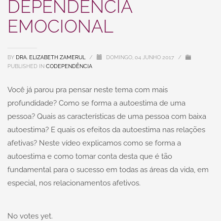
DEPENDÊNCIA
EMOCIONAL
BY
DRA. ELIZABETH ZAMERUL
/
DOMINGO, 04 JUNHO 2017
/
PUBLISHED IN
CODEPENDÊNCIA
Você já parou pra pensar neste tema com mais
profundidade? Como se forma a autoestima de uma
pessoa? Quais as características de uma pessoa com baixa
autoestima? E quais os efeitos da autoestima nas relações
afetivas? Neste vídeo explicamos como se forma a
autoestima e como tomar conta desta que é tão
fundamental para o sucesso em todas as áreas da vida, em
especial, nos relacionamentos afetivos.
No votes yet.