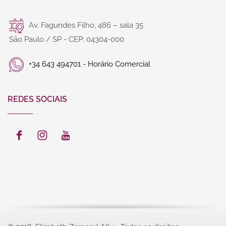
Av. Fagundes Filho, 486 – sala 35
São Paulo / SP - CEP: 04304-000
+34 643 494701 - Horário Comercial
REDES SOCIAIS