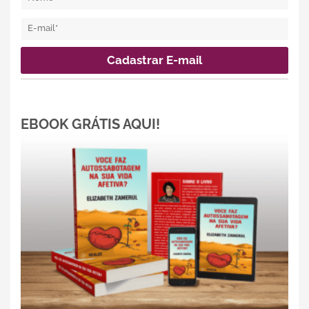
EBOOK GRÁTIS AQUI!