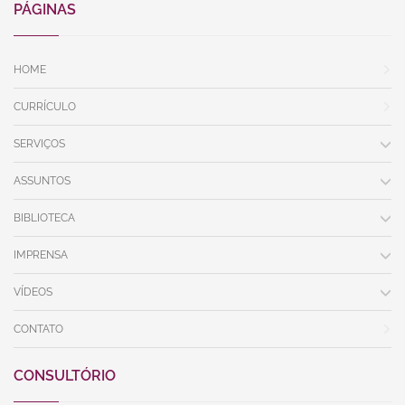
PÁGINAS
HOME
CURRÍCULO
SERVIÇOS
ASSUNTOS
BIBLIOTECA
IMPRENSA
VÍDEOS
CONTATO
CONSULTÓRIO