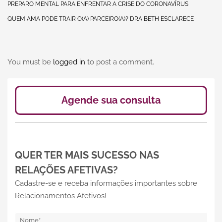
PREPARO MENTAL PARA ENFRENTAR A CRISE DO CORONAVÍRUS
QUEM AMA PODE TRAIR O(A) PARCEIRO(A)? DRA BETH ESCLARECE
You must be
logged in
to post a comment.
Agende sua consulta
QUER TER MAIS SUCESSO NAS
RELAÇÕES AFETIVAS?
Cadastre-se e receba informações importantes sobre
Relacionamentos Afetivos!