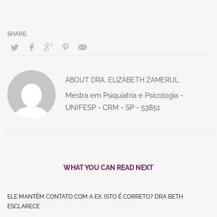
ABOUT
DRA. ELIZABETH ZAMERUL
Mestra em Psiquiatria e Psicologia -
UNIFESP - CRM - SP - 53851
WHAT YOU CAN READ NEXT
ELE MANTÉM CONTATO COM A EX. ISTO É CORRETO? DRA BETH
ESCLARECE