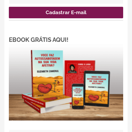
EBOOK GRÁTIS AQUI!