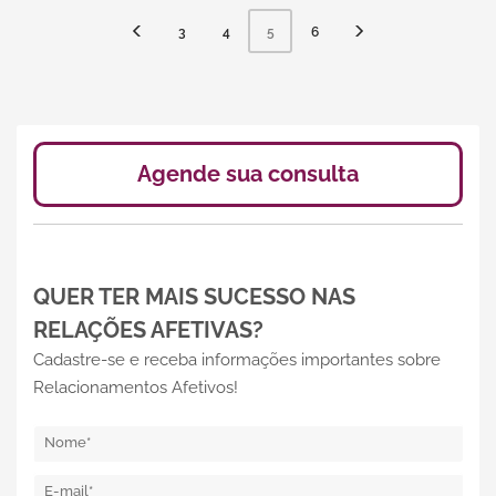
3
4
6
5
Agende sua consulta
QUER TER MAIS SUCESSO NAS
RELAÇÕES AFETIVAS?
Cadastre-se e receba informações importantes sobre
Relacionamentos Afetivos!