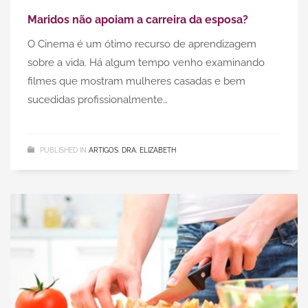
Maridos não apoiam a carreira da esposa?
O Cinema é um ótimo recurso de aprendizagem
sobre a vida. Há algum tempo venho examinando
filmes que mostram mulheres casadas e bem
sucedidas profissionalmente…
PUBLISHED IN
ARTIGOS
,
DRA. ELIZABETH