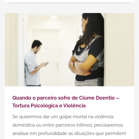
Quando o parceiro sofre de Ciúme Doentio –
Tortura Psicológica e Violência
Se quisermos dar um golpe mortal na violência
doméstica ou entre parceiros íntimos, precisaremos
analisar em profundidade as situações que permitem