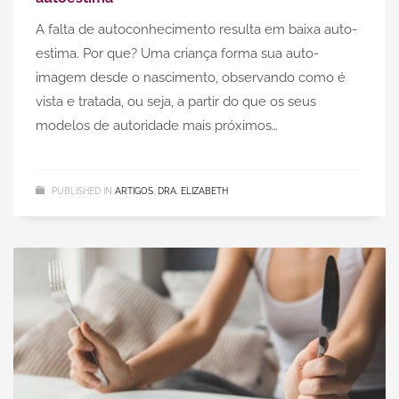
A falta de autoconhecimento resulta em baixa auto-
estima. Por que? Uma criança forma sua auto-
imagem desde o nascimento, observando como é
vista e tratada, ou seja, a partir do que os seus
modelos de autoridade mais próximos…
PUBLISHED IN
ARTIGOS
,
DRA. ELIZABETH