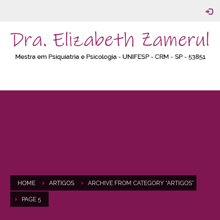
HOME
ARTIGOS
ARCHIVE FROM CATEGORY "ARTIGOS"
PAGE 5