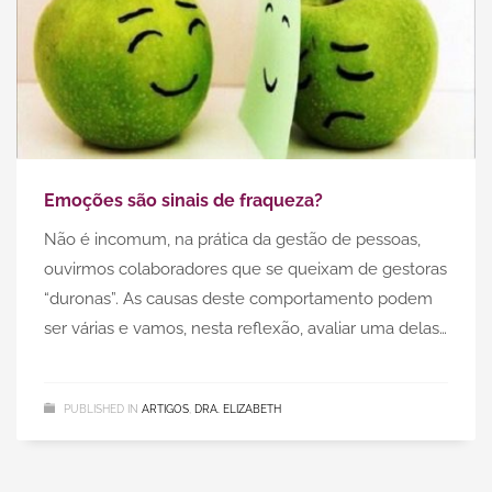
Emoções são sinais de fraqueza?
Não é incomum, na prática da gestão de pessoas,
ouvirmos colaboradores que se queixam de gestoras
“duronas”. As causas deste comportamento podem
ser várias e vamos, nesta reflexão, avaliar uma delas…
PUBLISHED IN
ARTIGOS
,
DRA. ELIZABETH