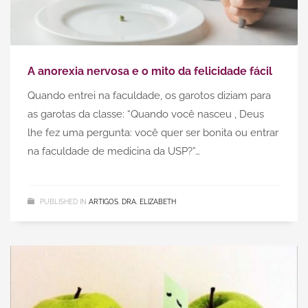
A anorexia nervosa e o mito da felicidade fácil
Quando entrei na faculdade, os garotos diziam para
as garotas da classe: “Quando você nasceu , Deus
lhe fez uma pergunta: você quer ser bonita ou entrar
na faculdade de medicina da USP?”…
PUBLISHED IN
ARTIGOS
,
DRA. ELIZABETH