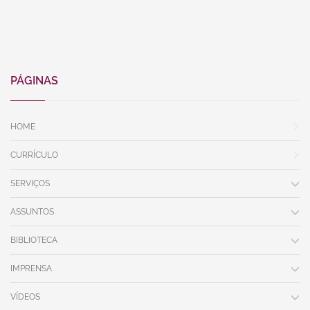
PÁGINAS
HOME
CURRÍCULO
SERVIÇOS
ASSUNTOS
BIBLIOTECA
IMPRENSA
VÍDEOS