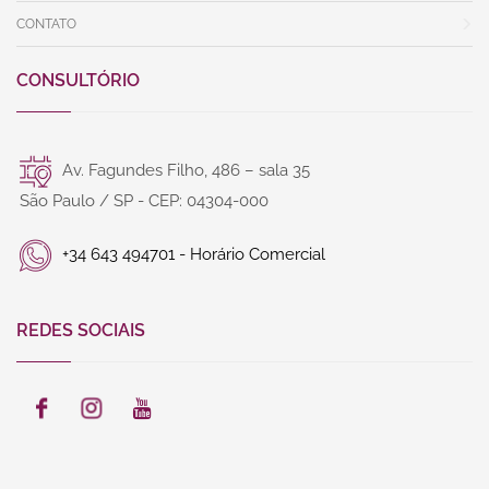
CONTATO
CONSULTÓRIO
Av. Fagundes Filho, 486 – sala 35
São Paulo / SP - CEP: 04304-000
+34 643 494701 - Horário Comercial
REDES SOCIAIS