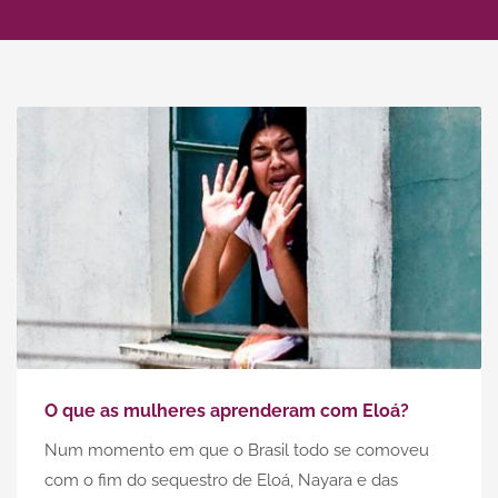
O que as mulheres aprenderam com Eloá?
Num momento em que o Brasil todo se comoveu
com o fim do sequestro de Eloá, Nayara e das