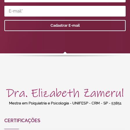
CERTIFICAÇÕES