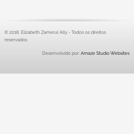
© 2018. Elizabeth Zamerul Ally - Todos os direitos
reservados
Desenvolvido por:
Amaze Studio Websites