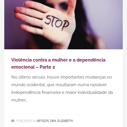
Violência contra a mulher e a dependência
emocional – Parte 2
No último século, houve importantes mudanças no
mundo ocidental, que resultaram numa razoável
independência financeira e maior individualidade da
mulher…
PUBLISHED IN
ARTIGOS
,
DRA. ELIZABETH