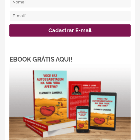
EBOOK GRÁTIS AQUI!