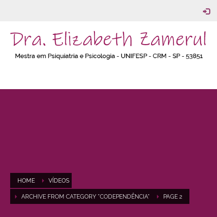
HOME
VÍDEOS
ARCHIVE FROM CATEGORY "CODEPENDÊNCIA"
PAGE 2