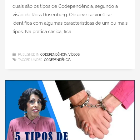
quais são os tipos de Codependência, segundo a
visão de Ross Rosenberg. Observe se você se
identifica com algumas características de um ou mais
tipos. Na prática clínica, fica
PUBLISHED IN
CODEPENDÊNCIA
,
VÍDEOS
TAGGED UNDER:
CODEPENDÊNCIA