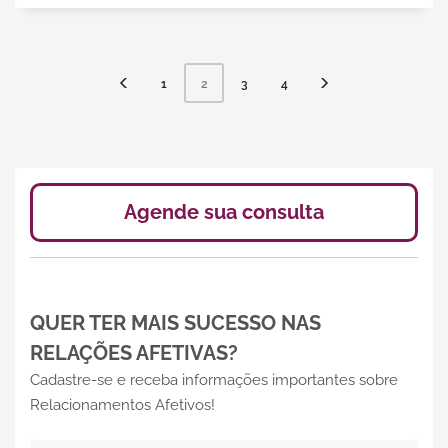
1
3
4
2
Agende sua consulta
QUER TER MAIS SUCESSO NAS
RELAÇÕES AFETIVAS?
Cadastre-se e receba informações importantes sobre
Relacionamentos Afetivos!