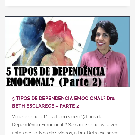
5 TIPOS DE DEPENDÊNCIA EMOCIONAL? Dra.
BETH ESCLARECE – PARTE 2
Você assistiu à 1ª. parte do vídeo “5 tipos de
Dependência Emocional”? Se não assistiu, vale ver
antes desse. Nos dois vídeos, a Dra. Beth esclarece