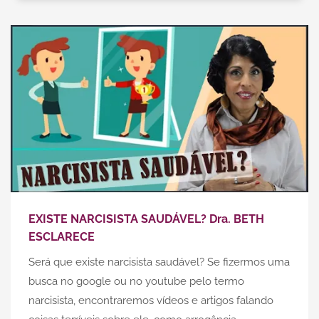
EXISTE NARCISISTA SAUDÁVEL? Dra. BETH
ESCLARECE
Será que existe narcisista saudável? Se fizermos uma
busca no google ou no youtube pelo termo
narcisista, encontraremos vídeos e artigos falando