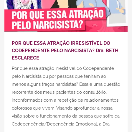
POR QUE ESSA ATRAÇÃO IRRESISTÍVEL DO
CODEPENDENTE PELO NARCISISTA? Dra. BETH
ESCLARECE
Por que essa atração irresistível do Codependente
pelo Narcisista ou por pessoas que tenham ao
menos alguns traços narcisistas? Essa é uma questão
recorrente dos meus pacientes do consultório,
inconformados com a repetição de relacionamentos
dolorosos que vivem. Visando aprofundar a nossa
visão sobre o funcionamento da pessoa que sofre da
Codependência/Dependência Emocional, a Dra.