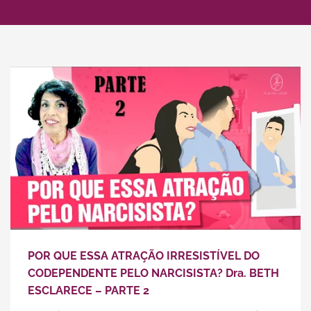
POR QUE ESSA ATRAÇÃO IRRESISTÍVEL DO
CODEPENDENTE PELO NARCISISTA? Dra. BETH
ESCLARECE – PARTE 2