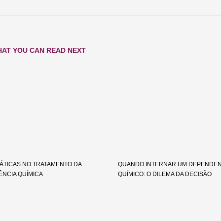
AT YOU CAN READ NEXT
ÁTICAS NO TRATAMENTO DA
QUANDO INTERNAR UM DEPENDE
NCIA QUÍMICA
QUÍMICO: O DILEMA DA DECISÃO