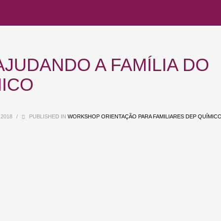
JUDANDO A FAMÍLIA DO
ICO
 2018
/
PUBLISHED IN
WORKSHOP ORIENTAÇÃO PARA FAMILIARES DEP QUÍMIC