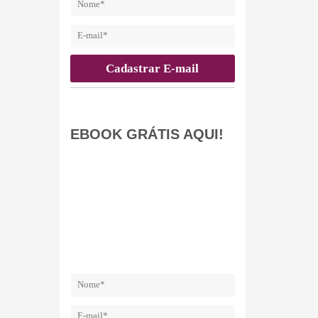
EBOOK GRÁTIS AQUI!