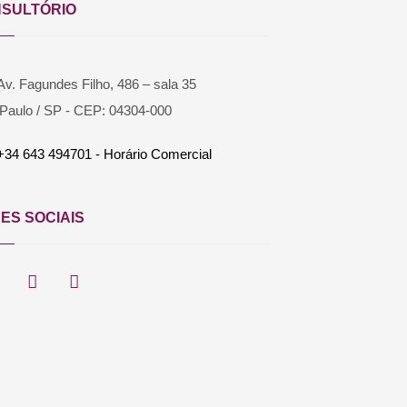
SULTÓRIO
Av. Fagundes Filho, 486 – sala 35
Paulo / SP - CEP: 04304-000
+34 643 494701 - Horário Comercial
ES SOCIAIS