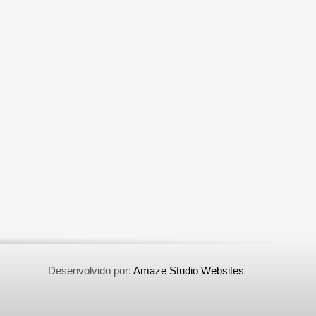
Desenvolvido por:
Amaze Studio Websites