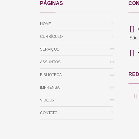
PÁGINAS
CON
HOME
CURRÍCULO
São 
SERVIÇOS
ASSUNTOS
RED
BIBLIOTECA
IMPRENSA
VÍDEOS
CONTATO