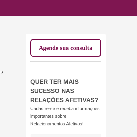
Agende sua consulta
OS
QUER TER MAIS
SUCESSO NAS
RELAÇÕES AFETIVAS?
Cadastre-se e receba informações
importantes sobre
Relacionamentos Afetivos!