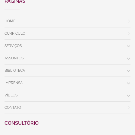
PÁGINAS
HOME
CURRÍCULO
SERVIÇOS
ASSUNTOS
BIBLIOTECA
IMPRENSA
VÍDEOS
CONTATO
CONSULTÓRIO