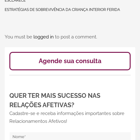
ESCLARECE
ESTRATÉGIAS DE SOBREVIVÊNCIA DA CRIANÇA INTERIOR FERIDA
You must be
logged in
to post a comment.
Agende sua consulta
QUER TER MAIS SUCESSO NAS
RELAÇÕES AFETIVAS?
Cadastre-se e receba informações importantes sobre
Relacionamentos Afetivos!