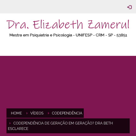
HOME
VÍDEOS
CODEPENDÊNCIA
CODEPENDÊNCIA DE GERAÇÃO EM GERAÇÃO? DRA BETH
ESCLARECE