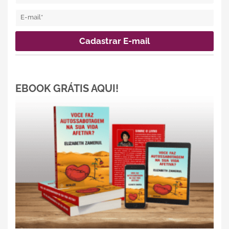
EBOOK GRÁTIS AQUI!