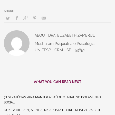
ABOUT
DRA. ELIZABETH ZAMERUL
Mestra em Psiquiatria e Psicologia -
UNIFESP - CRM - SP - 53851
WHAT YOU CAN READ NEXT
7 ESTRATÉGIAS PARA MANTER A SAÚDE MENTAL NO ISOLAMENTO
SOCIAL
QUAL A DIFERENÇA ENTRE NARCISISTA E BORDERLINE? DRA BETH