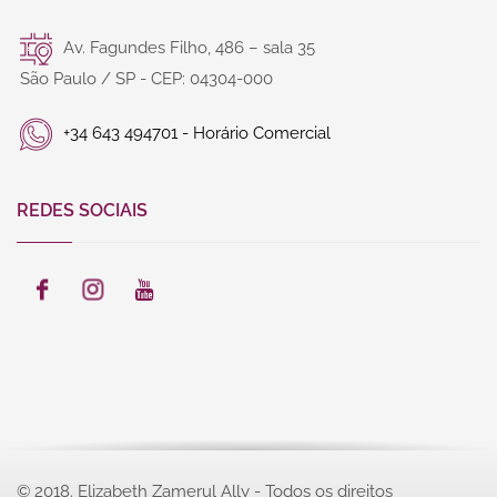
Av. Fagundes Filho, 486 – sala 35
São Paulo / SP - CEP: 04304-000
+34 643 494701 - Horário Comercial
REDES SOCIAIS
© 2018. Elizabeth Zamerul Ally - Todos os direitos