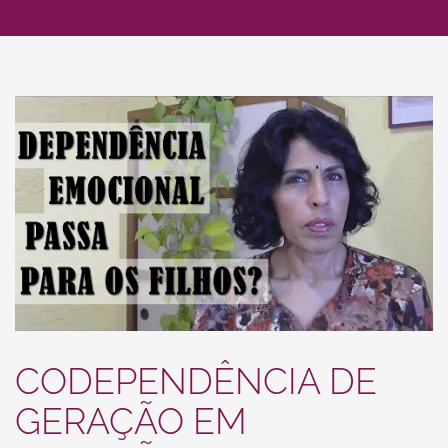
CODEPENDÊNCIA DE
GERAÇÃO EM