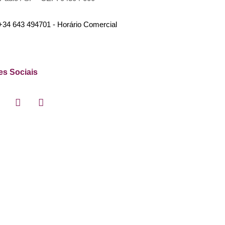
+34 643 494701 - Horário Comercial
s Sociais