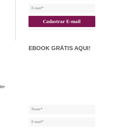
EBOOK GRÁTIS AQUI!
ter