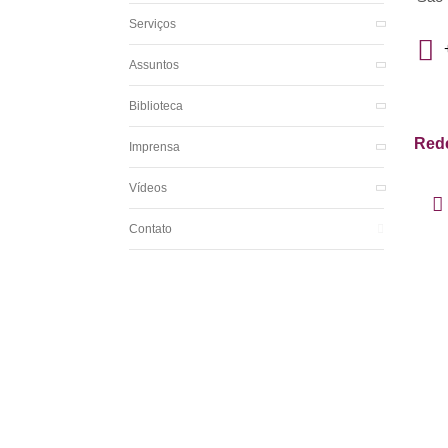
Serviços
Assuntos
Biblioteca
Rede
Imprensa
Vídeos
Contato