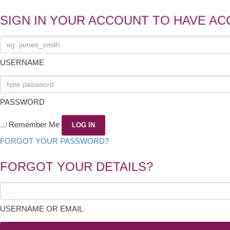
SIGN IN YOUR ACCOUNT TO HAVE AC
USERNAME
PASSWORD
Remember Me
FORGOT YOUR PASSWORD?
FORGOT YOUR DETAILS?
USERNAME OR EMAIL