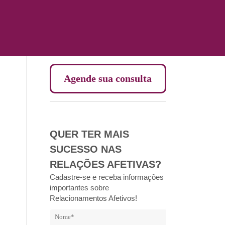
Agende sua consulta
QUER TER MAIS
SUCESSO NAS
RELAÇÕES AFETIVAS?
Cadastre-se e receba informações
importantes sobre
Relacionamentos Afetivos!