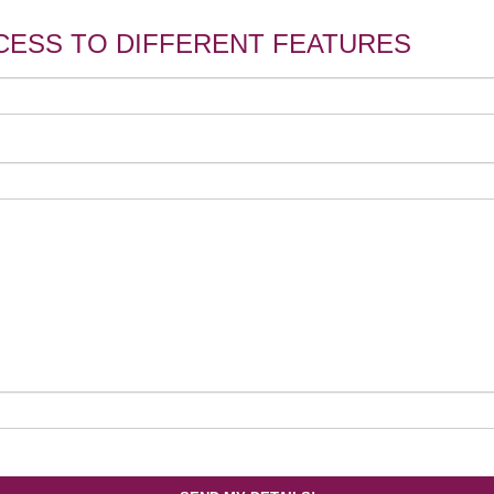
CESS TO DIFFERENT FEATURES