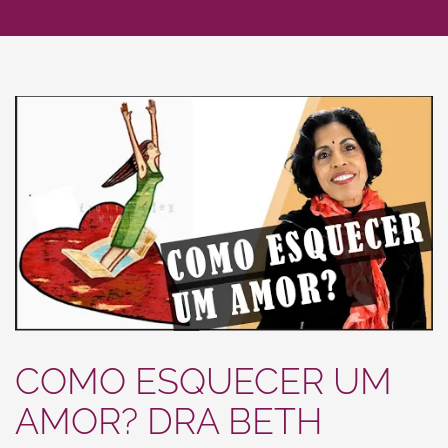
COMO ESQUECER UM
AMOR? DRA BETH