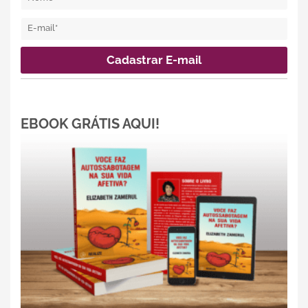
EBOOK GRÁTIS AQUI!