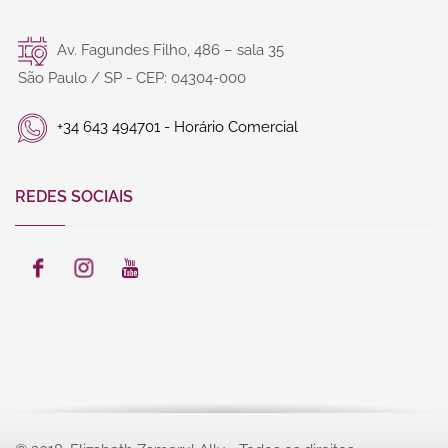
Av. Fagundes Filho, 486 – sala 35
São Paulo / SP - CEP: 04304-000
+34 643 494701 - Horário Comercial
REDES SOCIAIS