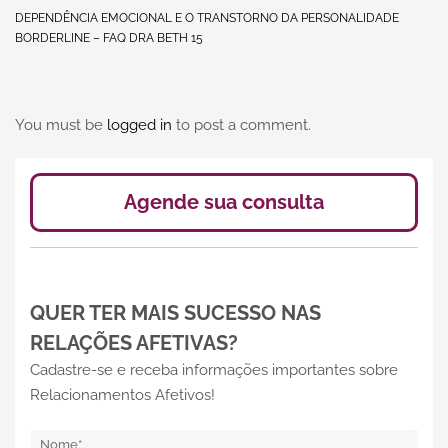
DEPENDÊNCIA EMOCIONAL E O TRANSTORNO DA PERSONALIDADE
BORDERLINE – FAQ DRA BETH 15
You must be
logged in
to post a comment.
Agende sua consulta
QUER TER MAIS SUCESSO NAS
RELAÇÕES AFETIVAS?
Cadastre-se e receba informações importantes sobre
Relacionamentos Afetivos!