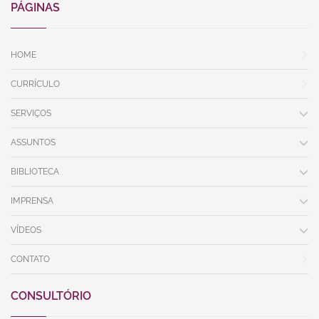
PÁGINAS
HOME
CURRÍCULO
SERVIÇOS
ASSUNTOS
BIBLIOTECA
IMPRENSA
VÍDEOS
CONTATO
CONSULTÓRIO