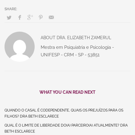
ABOUT
DRA. ELIZABETH ZAMERUL
Mestra em Psiquiatria e Psicologia -
UNIFESP - CRM - SP - 53851
WHAT YOU CAN READ NEXT
QUANDO O CASAL É CODEPENDENTE, QUAIS OS PREJUÍZOS PARA OS
FILHOS? DRA BETH ESCLARECE
QUAL É O LIMITE DE LIBERDADE DO(A) PARCEIRO(A) ATUALMENTE? DRA
BETH ESCLARECE