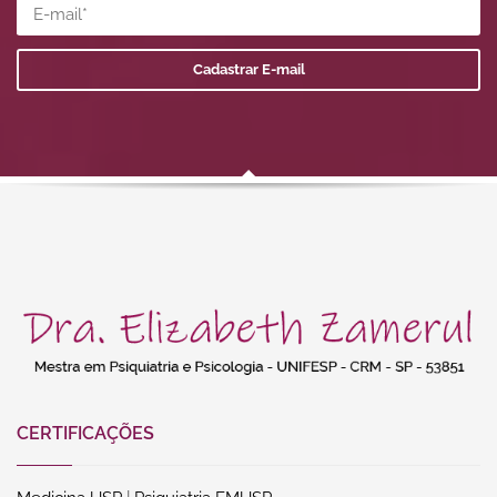
CERTIFICAÇÕES