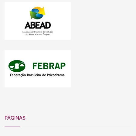
PÁGINAS