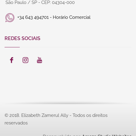
São Paulo / SP - CEP: 04304-000
+34 643 494701 - Horário Comercial
REDES SOCIAIS
© 2018. Elizabeth Zamerul Ally - Todos os direitos
reservados