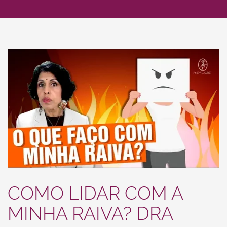
COMO LIDAR COM A
MINHA RAIVA? DRA