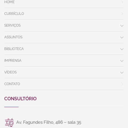
HOME
CURRÍCULO
SERVIÇOS
ASSUNTOS
BIBLIOTECA
IMPRENSA
VÍDEOS
CONTATO
CONSULTÓRIO
Av. Fagundes Filho, 486 – sala 35