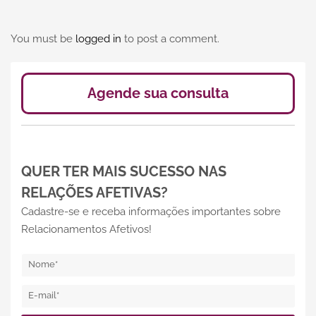
You must be
logged in
to post a comment.
Agende sua consulta
QUER TER MAIS SUCESSO NAS
RELAÇÕES AFETIVAS?
Cadastre-se e receba informações importantes sobre
Relacionamentos Afetivos!