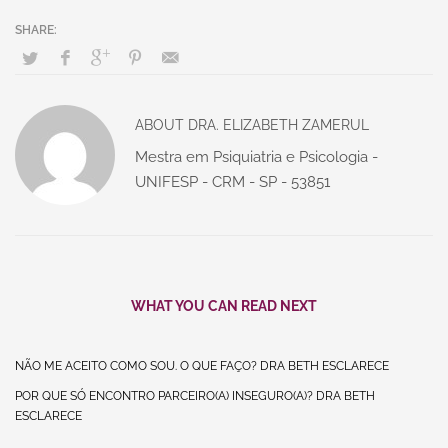
ABOUT
DRA. ELIZABETH ZAMERUL
Mestra em Psiquiatria e Psicologia -
UNIFESP - CRM - SP - 53851
WHAT YOU CAN READ NEXT
NÃO ME ACEITO COMO SOU. O QUE FAÇO? DRA BETH ESCLARECE
POR QUE SÓ ENCONTRO PARCEIRO(A) INSEGURO(A)? DRA BETH
ESCLARECE