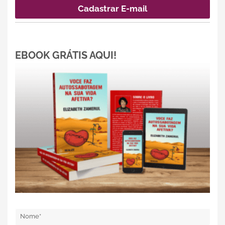
EBOOK GRÁTIS AQUI!