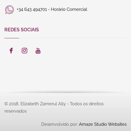
+34 643 494701 - Horário Comercial
REDES SOCIAIS
© 2018. Elizabeth Zamerul Ally - Todos os direitos
reservados
Desenvolvido por:
Amaze Studio Websites