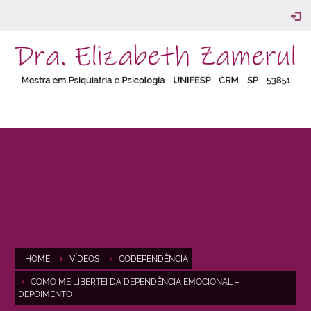
HOME
VÍDEOS
CODEPENDÊNCIA
COMO ME LIBERTEI DA DEPENDÊNCIA EMOCIONAL –
DEPOIMENTO