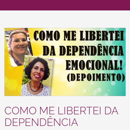
COMO ME LIBERTEI DA
DEPENDÊNCIA