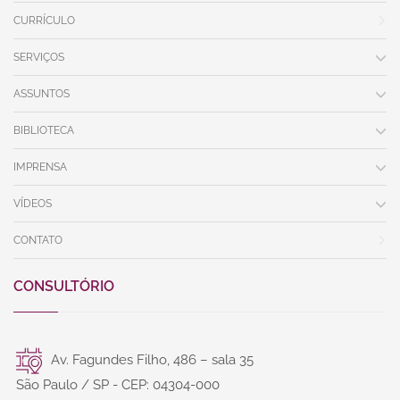
CURRÍCULO
SERVIÇOS
ASSUNTOS
BIBLIOTECA
IMPRENSA
VÍDEOS
CONTATO
CONSULTÓRIO
Av. Fagundes Filho, 486 – sala 35
São Paulo / SP - CEP: 04304-000