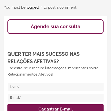
You must be
logged in
to post a comment.
Agende sua consulta
QUER TER MAIS SUCESSO NAS
RELAÇÕES AFETIVAS?
Cadastre-se e receba informações importantes sobre
Relacionamentos Afetivos!