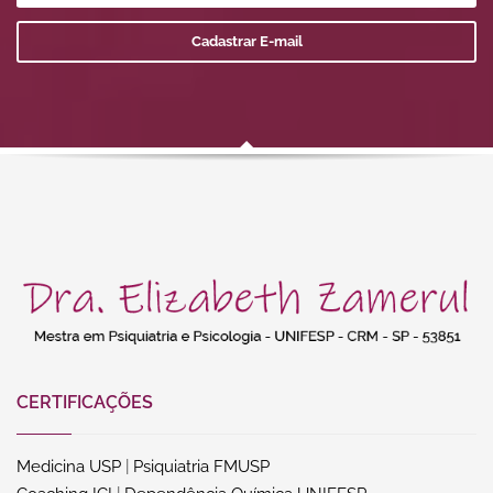
CERTIFICAÇÕES
Medicina USP
|
Psiquiatria FMUSP