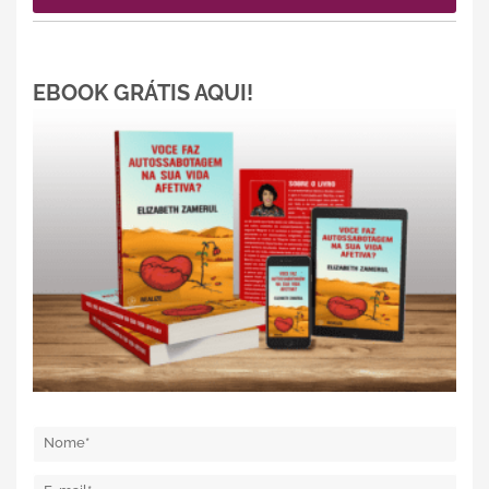
EBOOK GRÁTIS AQUI!