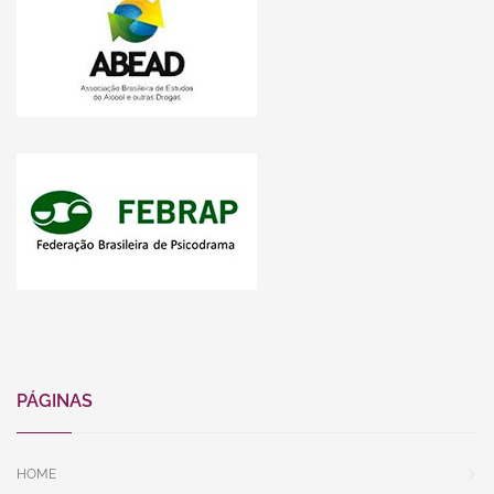
PÁGINAS
HOME