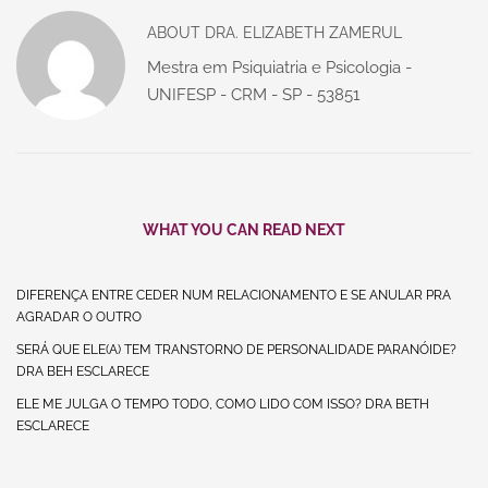
ABOUT
DRA. ELIZABETH ZAMERUL
Mestra em Psiquiatria e Psicologia -
UNIFESP - CRM - SP - 53851
WHAT YOU CAN READ NEXT
DIFERENÇA ENTRE CEDER NUM RELACIONAMENTO E SE ANULAR PRA
AGRADAR O OUTRO
SERÁ QUE ELE(A) TEM TRANSTORNO DE PERSONALIDADE PARANÓIDE?
DRA BEH ESCLARECE
ELE ME JULGA O TEMPO TODO, COMO LIDO COM ISSO? DRA BETH
ESCLARECE