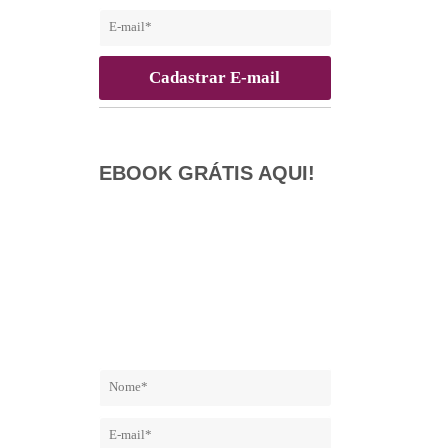
EBOOK GRÁTIS AQUI!