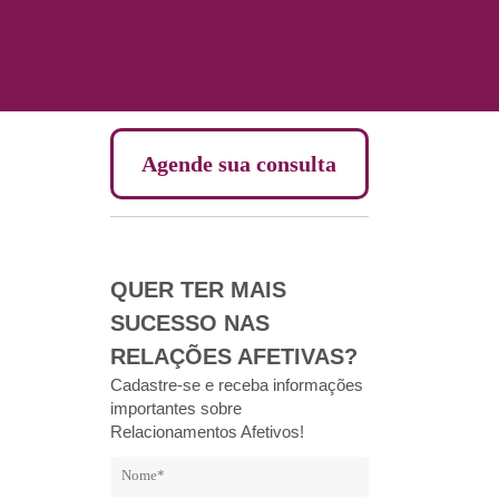
Agende sua consulta
QUER TER MAIS
SUCESSO NAS
RELAÇÕES AFETIVAS?
Cadastre-se e receba informações
importantes sobre
Relacionamentos Afetivos!