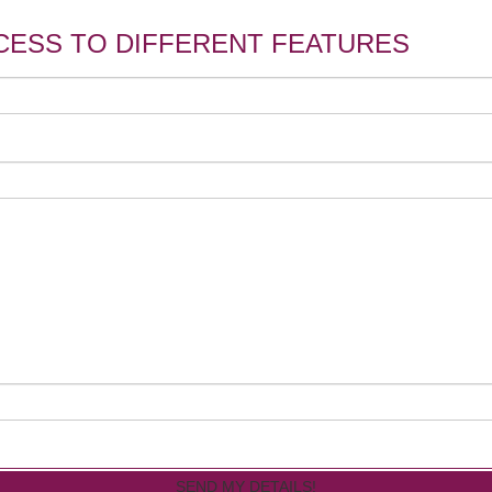
CESS TO DIFFERENT FEATURES