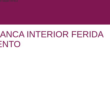
 Tratamento
ANCA INTERIOR FERIDA
ENTO