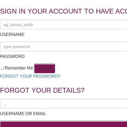
SIGN IN YOUR ACCOUNT TO HAVE AC
USERNAME
PASSWORD
Remember Me
FORGOT YOUR PASSWORD?
FORGOT YOUR DETAILS?
USERNAME OR EMAIL