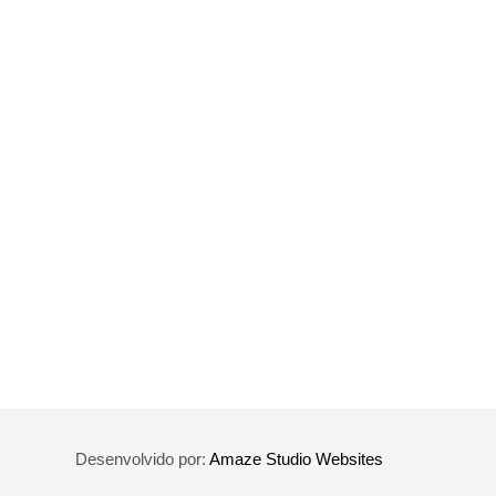
Desenvolvido por:
Amaze Studio Websites