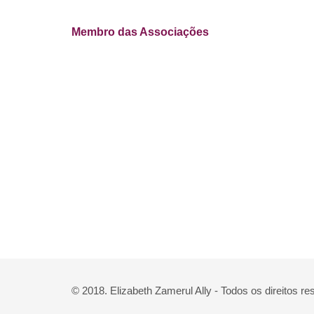
Membro das Associações
© 2018. Elizabeth Zamerul Ally - Todos os direitos r