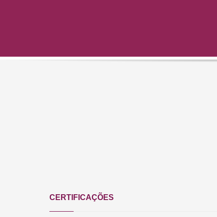
CERTIFICAÇÕES