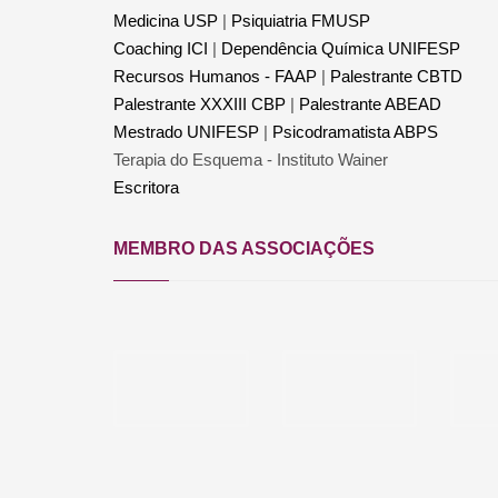
Medicina USP
|
Psiquiatria FMUSP
Coaching ICI
|
Dependência Química UNIFESP
Recursos Humanos - FAAP
|
Palestrante CBTD
Palestrante XXXIII CBP
|
Palestrante ABEAD
Mestrado UNIFESP
|
Psicodramatista ABPS
Terapia do Esquema - Instituto Wainer
Escritora
MEMBRO DAS ASSOCIAÇÕES