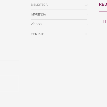
RED
BIBLIOTECA
IMPRENSA
VÍDEOS
CONTATO