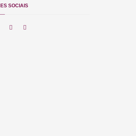
ES SOCIAIS