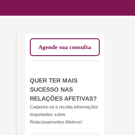
Agende sua consulta
QUER TER MAIS
SUCESSO NAS
RELAÇÕES AFETIVAS?
Cadastre-se e receba informações
importantes sobre
Relacionamentos Afetivos!