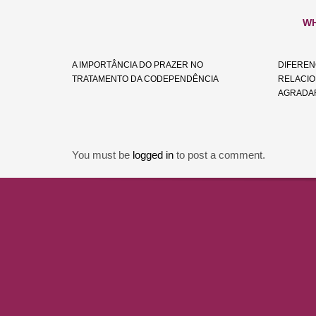
WH
A IMPORTÂNCIA DO PRAZER NO
DIFEREN
TRATAMENTO DA CODEPENDÊNCIA
RELACIO
AGRADA
You must be
logged in
to post a comment.