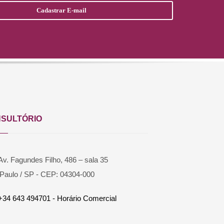
SULTÓRIO
Av. Fagundes Filho, 486 – sala 35
Paulo / SP - CEP: 04304-000
+34 643 494701 - Horário Comercial