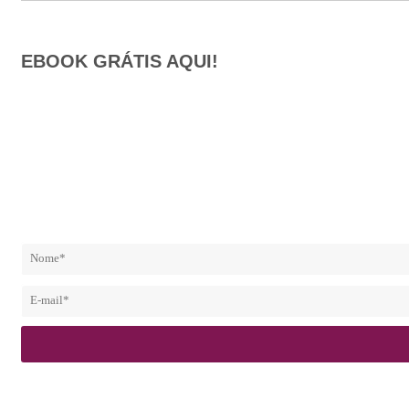
EBOOK GRÁTIS AQUI!