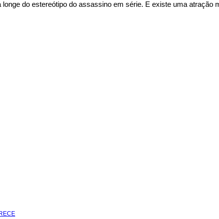
 longe do estereótipo do assassino em série. E existe uma atração
ARECE