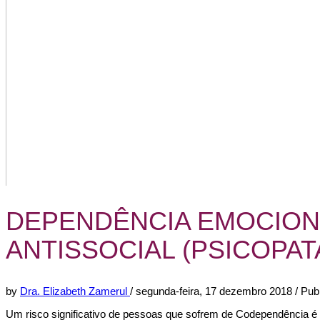
DEPENDÊNCIA EMOCION
ANTISSOCIAL (PSICOPATA
by
Dra. Elizabeth Zamerul
/
segunda-feira, 17 dezembro 2018
/
Pub
Um risco significativo de pessoas que sofrem de Codependência é