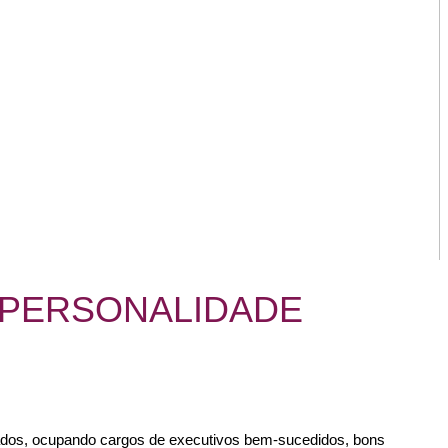
 PERSONALIDADE
lados, ocupando cargos de executivos bem-sucedidos, bons