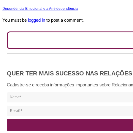
Dependência Emocional e a Anti-dependência
You must be
logged in
to post a comment.
QUER TER MAIS SUCESSO NAS RELAÇÕES
Cadastre-se e receba informações importantes sobre Relacionam