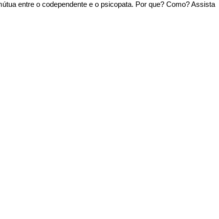
 mútua entre o codependente e o psicopata. Por que? Como? Assista