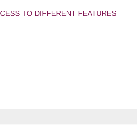
CCESS TO DIFFERENT FEATURES