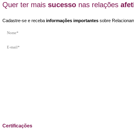
Quer ter mais
sucesso
nas relações
afet
Cadastre-se e receba
informações importantes
sobre Relacionam
Certificações