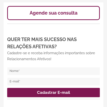
Agende sua consulta
QUER TER MAIS SUCESSO NAS
RELAÇÕES AFETIVAS?
Cadastre-se e receba informações importantes sobre
Relacionamentos Afetivos!