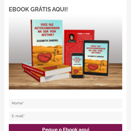
EBOOK GRÁTIS AQUI!