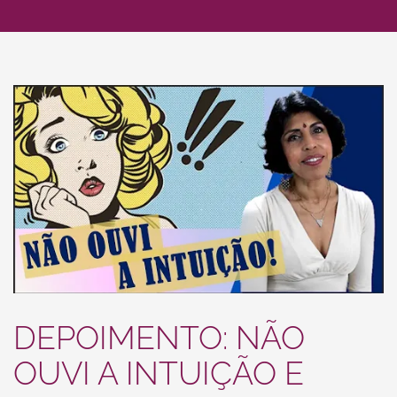
DEPOIMENTO: NÃO
OUVI A INTUIÇÃO E