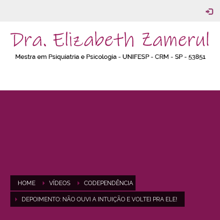
HOME
VÍDEOS
CODEPENDÊNCIA
DEPOIMENTO: NÃO OUVI A INTUIÇÃO E VOLTEI PRA ELE!