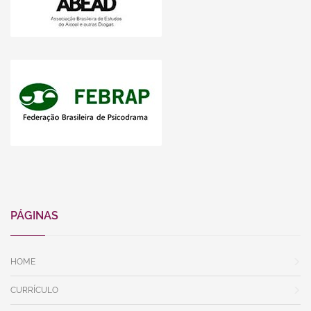
PÁGINAS
HOME
CURRÍCULO