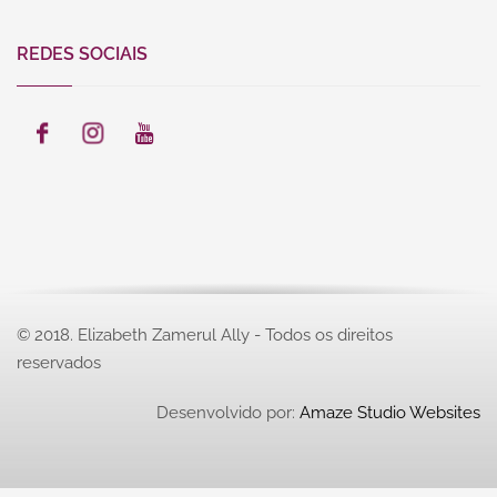
REDES SOCIAIS
© 2018. Elizabeth Zamerul Ally - Todos os direitos
reservados
Desenvolvido por:
Amaze Studio Websites