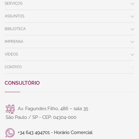
SERVIÇOS
ASSUNTOS
BIBLIOTECA
IMPRENSA
VÍDEOS
CONTATO
CONSULTÓRIO
Av. Fagundes Filho, 486 – sala 35
São Paulo / SP - CEP: 04304-000
+34 643 494701 - Horário Comercial