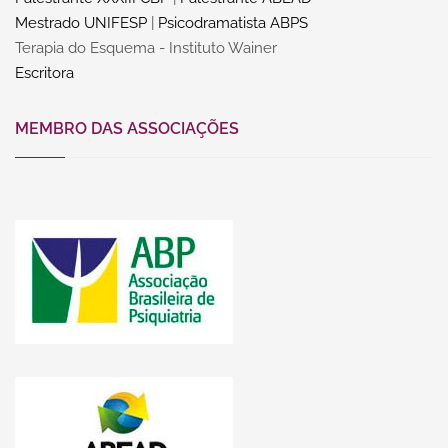
Mestrado UNIFESP
|
Psicodramatista ABPS
Terapia do Esquema - Instituto Wainer
Escritora
MEMBRO DAS ASSOCIAÇÕES