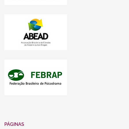
PÁGINAS