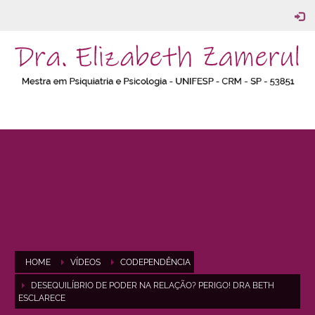
HOME
VÍDEOS
CODEPENDÊNCIA
DESEQUILÍBRIO DE PODER NA RELAÇÃO? PERIGO! DRA BETH
ESCLARECE