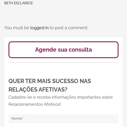
BETH ESCLARECE
You must be
logged in
to post a comment.
Agende sua consulta
QUER TER MAIS SUCESSO NAS
RELAÇÕES AFETIVAS?
Cadastre-se e receba informações importantes sobre
Relacionamentos Afetivos!