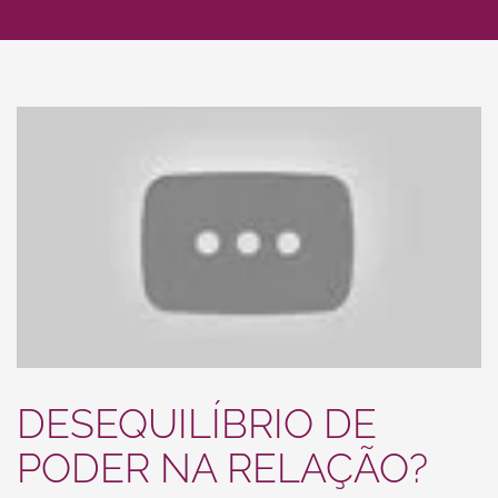
DESEQUILÍBRIO DE
PODER NA RELAÇÃO?