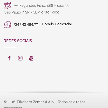
Av. Fagundes Filho, 486 – sala 35
São Paulo / SP - CEP: 04304-000
+34 643 494701 - Horário Comercial
REDES SOCIAIS
© 2018. Elizabeth Zamerul Ally - Todos os direitos