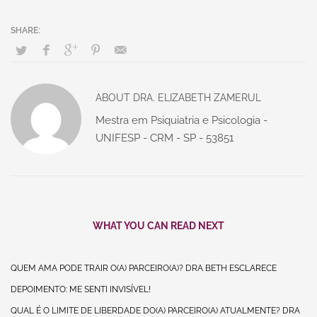
ABOUT
DRA. ELIZABETH ZAMERUL
Mestra em Psiquiatria e Psicologia -
UNIFESP - CRM - SP - 53851
WHAT YOU CAN READ NEXT
QUEM AMA PODE TRAIR O(A) PARCEIRO(A)? DRA BETH ESCLARECE
DEPOIMENTO: ME SENTI INVISÍVEL!
QUAL É O LIMITE DE LIBERDADE DO(A) PARCEIRO(A) ATUALMENTE? DRA