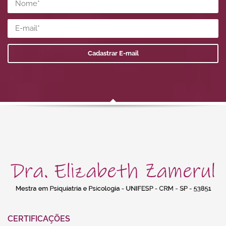
CERTIFICAÇÕES