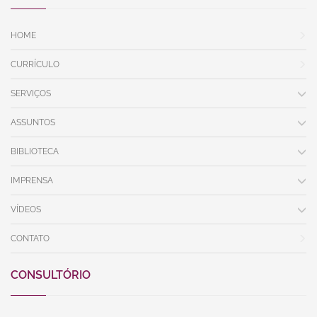
HOME
CURRÍCULO
SERVIÇOS
ASSUNTOS
BIBLIOTECA
IMPRENSA
VÍDEOS
CONTATO
CONSULTÓRIO