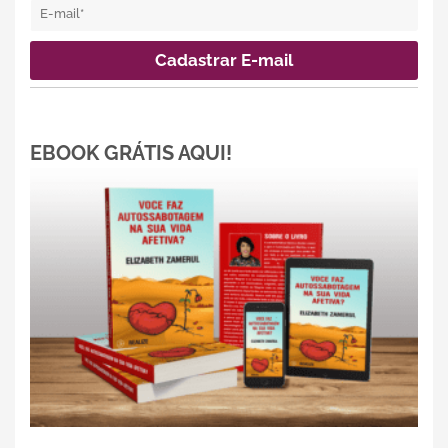
EBOOK GRÁTIS AQUI!