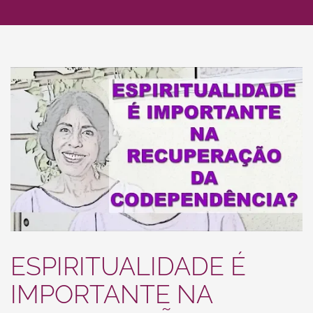
ESPIRITUALIDADE É
IMPORTANTE NA