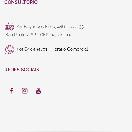
CONSULTÓRIO
Av. Fagundes Filho, 486 – sala 35
São Paulo / SP - CEP: 04304-000
+34 643 494701 - Horário Comercial
REDES SOCIAIS