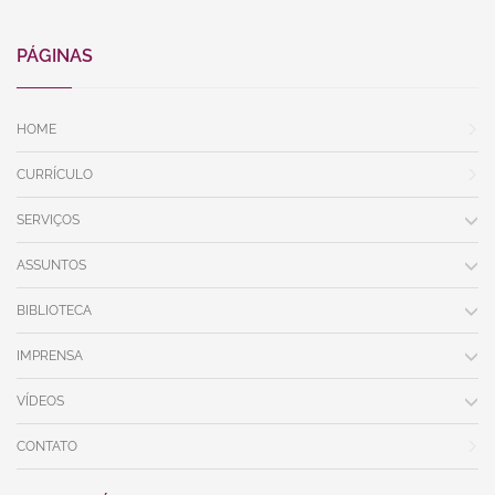
PÁGINAS
HOME
CURRÍCULO
SERVIÇOS
ASSUNTOS
BIBLIOTECA
IMPRENSA
VÍDEOS
CONTATO