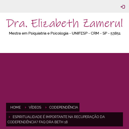
HOME
VÍDEOS
CODEPENDÊNCIA
ESPIRITUALIDADE É IMPORTANTE NA RECUPERAÇÃO DA
CODEPENDÊNCIA? FAQ DRA BETH 18