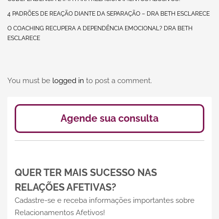
4 PADRÕES DE REAÇÃO DIANTE DA SEPARAÇÃO – DRA BETH ESCLARECE
O COACHING RECUPERA A DEPENDÊNCIA EMOCIONAL? DRA BETH
ESCLARECE
You must be
logged in
to post a comment.
Agende sua consulta
QUER TER MAIS SUCESSO NAS
RELAÇÕES AFETIVAS?
Cadastre-se e receba informações importantes sobre
Relacionamentos Afetivos!