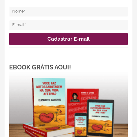
EBOOK GRÁTIS AQUI!