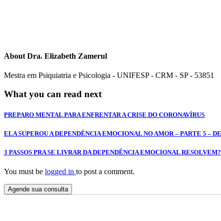
About
Dra. Elizabeth Zamerul
Mestra em Psiquiatria e Psicologia - UNIFESP - CRM - SP - 53851
What you can read next
PREPARO MENTAL PARA ENFRENTAR A CRISE DO CORONAVÍRUS
ELA SUPEROU A DEPENDÊNCIA EMOCIONAL NO AMOR – PARTE 5 – 
3 PASSOS PRA SE LIVRAR DA DEPENDÊNCIA EMOCIONAL RESOLVEM
You must be
logged in
to post a comment.
Agende sua consulta