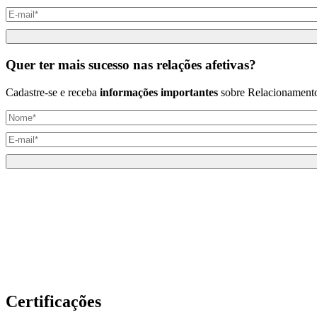
Quer ter mais
sucesso
nas relações
afetivas
?
Cadastre-se e receba
informações importantes
sobre Relacionament
Certificações