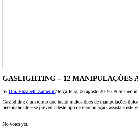
GASLIGHTING – 12 MANIPULAÇÕES 
by
Dra. Elizabeth Zamerul
/
terça-feira, 06 agosto 2019
/
Published i
Gaslighting é um termo que inclui muitos tipos de manipulações típica
personalidade e se prevenir deste tipo de manipulação, assista a este v
No votes yet.