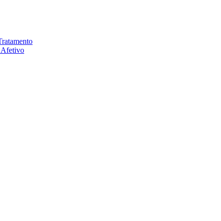
 Tratamento
 Afetivo