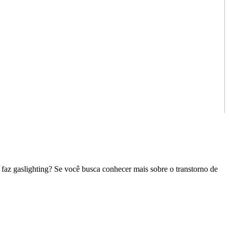
a faz gaslighting? Se você busca conhecer mais sobre o transtorno de