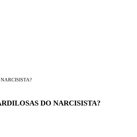
 NARCISISTA?
ARDILOSAS DO NARCISISTA?