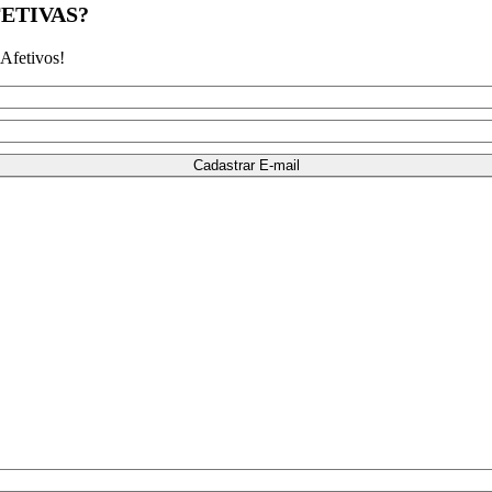
ETIVAS?
Afetivos!