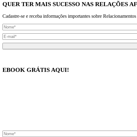
QUER TER MAIS SUCESSO NAS RELAÇÕES AF
Cadastre-se e receba informações importantes sobre Relacionamentos 
EBOOK GRÁTIS AQUI!