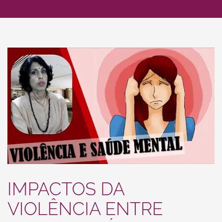
IMPACTOS DA
VIOLÊNCIA ENTRE