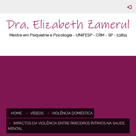
HOME
VÍDEOS
VIOLÊNCIA DOMÉSTICA
IMPACTOS DA VIOLÊNCIA ENTRE PARCEIROS ÍNTIMOS NA SAÚDE
MENTAL