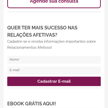
Agende sua consulta
QUER TER MAIS SUCESSO NAS
RELAÇÕES AFETIVAS?
Cadastre-se e receba informações importantes sobre
Relacionamentos Afetivos!
EBOOK GRÁTIS AQUI!