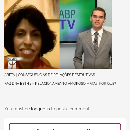
ABPTV | CONSEQUÊNCIAS DE RELAÇÕES DESTRUTIVAS
FAQ DRA BETH 1 – RELACIONAMENTO AMOROSO MATA?! POR QUE?
You must be
logged in
to post a comment.