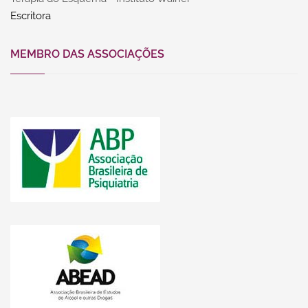
Escritora
MEMBRO DAS ASSOCIAÇÕES