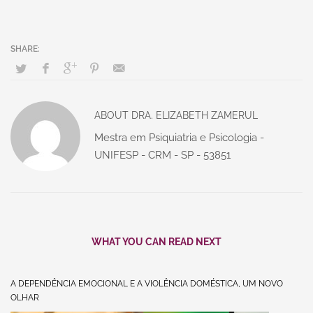
ABOUT
DRA. ELIZABETH ZAMERUL
Mestra em Psiquiatria e Psicologia -
UNIFESP - CRM - SP - 53851
WHAT YOU CAN READ NEXT
A DEPENDÊNCIA EMOCIONAL E A VIOLÊNCIA DOMÉSTICA, UM NOVO
OLHAR