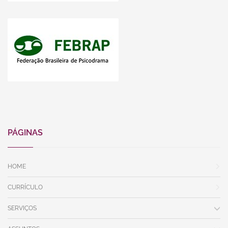
PÁGINAS
HOME
CURRÍCULO
SERVIÇOS