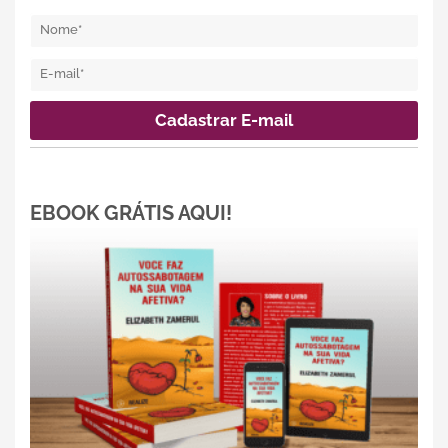
EBOOK GRÁTIS AQUI!