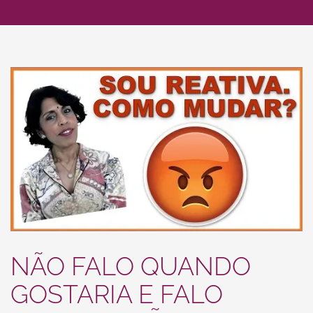
NÃO FALO QUANDO
GOSTARIA E FALO