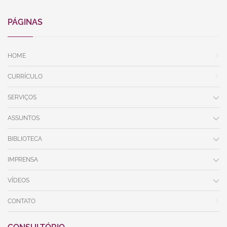
PÁGINAS
HOME
CURRÍCULO
SERVIÇOS
ASSUNTOS
BIBLIOTECA
IMPRENSA
VÍDEOS
CONTATO