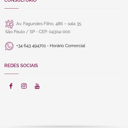
CONSULTÓRIO
Av. Fagundes Filho, 486 – sala 35
São Paulo / SP - CEP: 04304-000
+34 643 494701 - Horário Comercial
REDES SOCIAIS