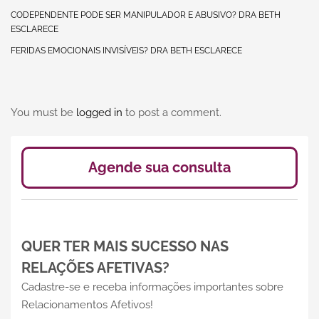
CODEPENDENTE PODE SER MANIPULADOR E ABUSIVO? DRA BETH
ESCLARECE
FERIDAS EMOCIONAIS INVISÍVEIS? DRA BETH ESCLARECE
You must be
logged in
to post a comment.
Agende sua consulta
QUER TER MAIS SUCESSO NAS
RELAÇÕES AFETIVAS?
Cadastre-se e receba informações importantes sobre
Relacionamentos Afetivos!