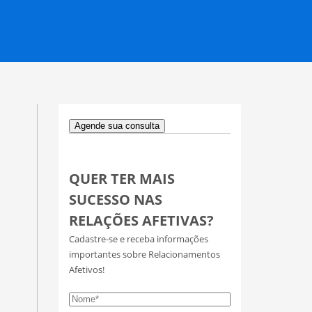
Agende sua consulta
QUER TER MAIS
SUCESSO NAS
RELAÇÕES AFETIVAS?
Cadastre-se e receba informações
importantes sobre Relacionamentos
Afetivos!