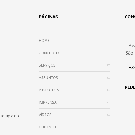
PÁGINAS
CON
HOME
Av.
São 
CURRÍCULO
SERVIÇOS
+3
ASSUNTOS
REDE
BIBLIOTECA
IMPRENSA
VÍDEOS
Terapia do
CONTATO