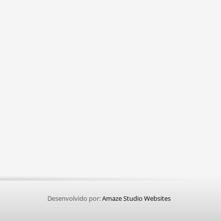
Desenvolvido por:
Amaze Studio Websites