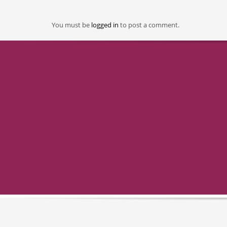
You must be
logged in
to post a comment.