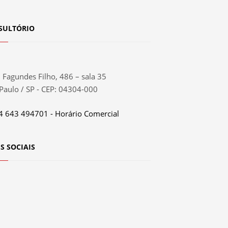
SULTÓRIO
 Fagundes Filho, 486 – sala 35
Paulo / SP - CEP: 04304-000
4 643 494701 - Horário Comercial
S SOCIAIS