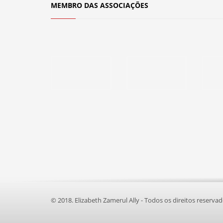
MEMBRO DAS ASSOCIAÇÕES
© 2018. Elizabeth Zamerul Ally - Todos os direitos reserva