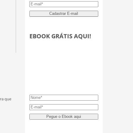
EBOOK GRÁTIS AQUI!
ara que