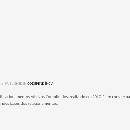
PUBLISHED IN
CODEPENDÊNCIA
Relacionamentos Afetivos Complicados, realizado em 2017. É um convite p
andes bases dos relacionamentos.