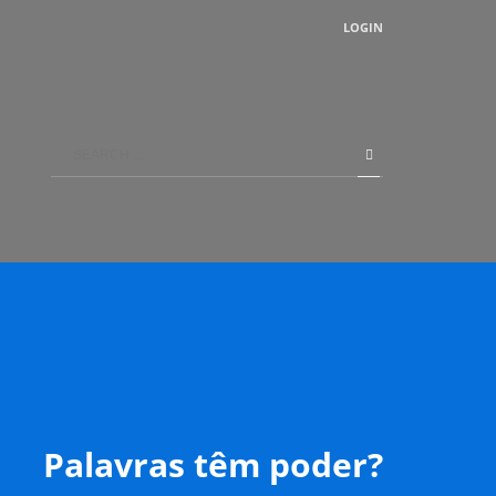
LOGIN
Palavras têm poder?