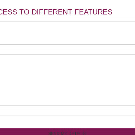
CESS TO DIFFERENT FEATURES