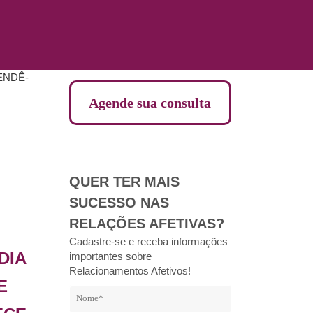
Agende sua consulta
QUER TER MAIS
SUCESSO NAS
RELAÇÕES AFETIVAS?
Cadastre-se e receba informações
DIA
importantes sobre
Relacionamentos Afetivos!
E