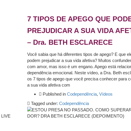
7 TIPOS DE APEGO QUE POD
PREJUDICAR A SUA VIDA AFE
– Dra. BETH ESCLARECE
Você sabia que há diferentes tipos de apego? E que el
podem prejudicar a sua vida afetiva? Muitos confund
com amor, mas isso é um engano. Apego está relacio
dependência emocional. Neste vídeo, a Dra. Beth esc
os 7 tipos de apego que você precisa conhecer para c
a sua vida afetiva com
Published in
Codependência
,
Vídeos
Tagged under:
Codependência