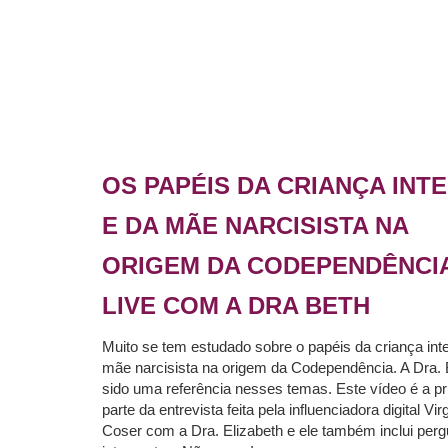
OS PAPÉIS DA CRIANÇA INT
E DA MÃE NARCISISTA NA
ORIGEM DA CODEPENDÊNCIA
LIVE COM A DRA BETH
Muito se tem estudado sobre o papéis da criança inte
mãe narcisista na origem da Codependência. A Dra.
sido uma referência nesses temas. Este vídeo é a pr
parte da entrevista feita pela influenciadora digital Vir
Coser com a Dra. Elizabeth e ele também inclui per