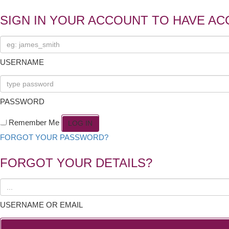
SIGN IN YOUR ACCOUNT TO HAVE AC
USERNAME
PASSWORD
Remember Me
FORGOT YOUR PASSWORD?
FORGOT YOUR DETAILS?
USERNAME OR EMAIL