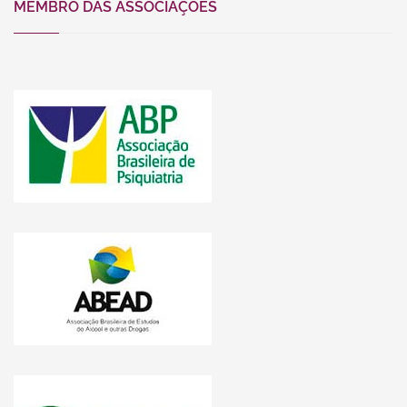
MEMBRO DAS ASSOCIAÇÕES