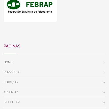
PÁGINAS
HOME
CURRÍCULO
SERVIÇOS
ASSUNTOS
BIBLIOTECA