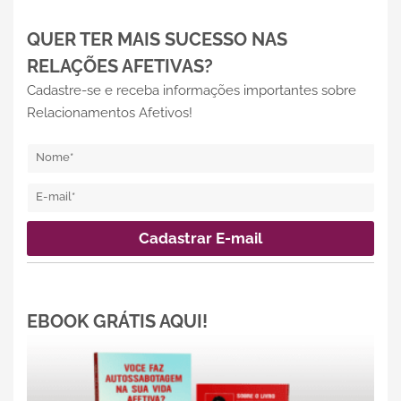
QUER TER MAIS SUCESSO NAS
RELAÇÕES AFETIVAS?
Cadastre-se e receba informações importantes sobre
Relacionamentos Afetivos!
EBOOK GRÁTIS AQUI!