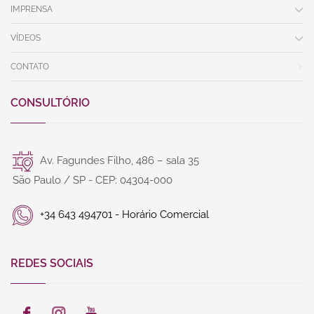
IMPRENSA
VÍDEOS
CONTATO
CONSULTÓRIO
Av. Fagundes Filho, 486 – sala 35
São Paulo / SP - CEP: 04304-000
+34 643 494701 - Horário Comercial
REDES SOCIAIS