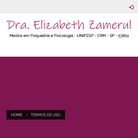
HOME
TERMOS DE USO