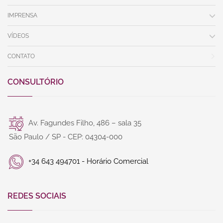
IMPRENSA
VÍDEOS
CONTATO
CONSULTÓRIO
Av. Fagundes Filho, 486 – sala 35
São Paulo / SP - CEP: 04304-000
+34 643 494701 - Horário Comercial
REDES SOCIAIS