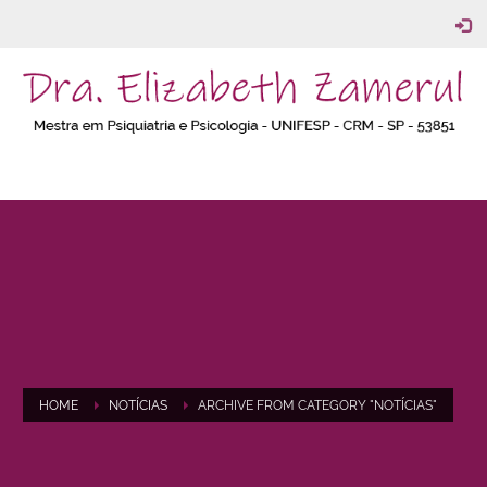
HOME
NOTÍCIAS
ARCHIVE FROM CATEGORY "NOTÍCIAS"