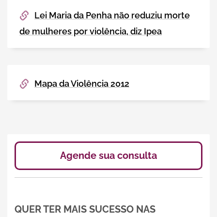
Lei Maria da Penha não reduziu morte
de mulheres por violência, diz Ipea
Mapa da Violência 2012
Agende sua consulta
QUER TER MAIS SUCESSO NAS