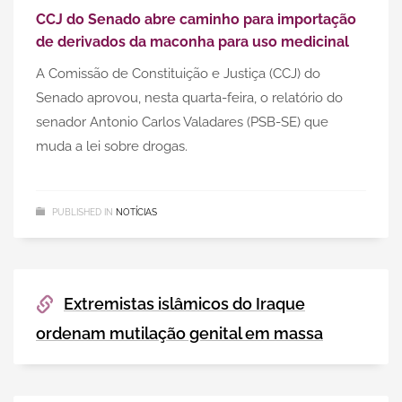
CCJ do Senado abre caminho para importação
de derivados da maconha para uso medicinal
A Comissão de Constituição e Justiça (CCJ) do
Senado aprovou, nesta quarta-feira, o relatório do
senador Antonio Carlos Valadares (PSB-SE) que
muda a lei sobre drogas.
PUBLISHED IN
NOTÍCIAS
Extremistas islâmicos do Iraque
ordenam mutilação genital em massa