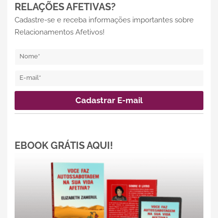
RELAÇÕES AFETIVAS?
Cadastre-se e receba informações importantes sobre
Relacionamentos Afetivos!
EBOOK GRÁTIS AQUI!