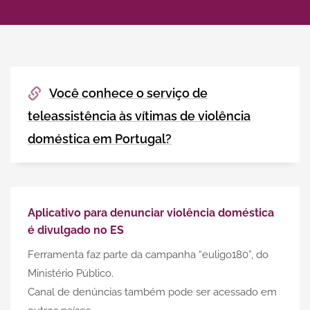
Você conhece o serviço de
teleassistência às vítimas de violência
doméstica em Portugal?
Aplicativo para denunciar violência doméstica
é divulgado no ES
Ferramenta faz parte da campanha “euligo180”, do
Ministério Público.
Canal de denúncias também pode ser acessado em