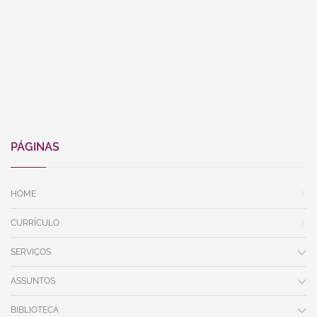
PÁGINAS
HOME
CURRÍCULO
SERVIÇOS
ASSUNTOS
BIBLIOTECA