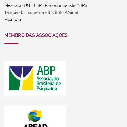
Mestrado UNIFESP
|
Psicodramatista ABPS
Terapia do Esquema - Instituto Wainer
Escritora
MEMBRO DAS ASSOCIAÇÕES