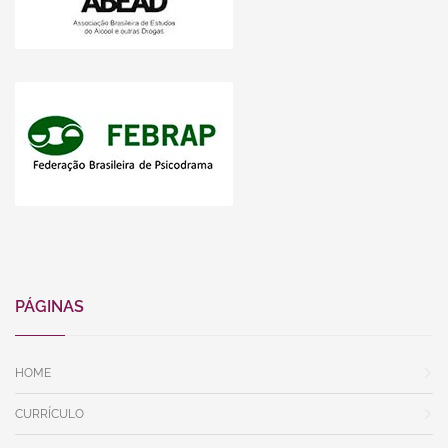
PÁGINAS
HOME
CURRÍCULO