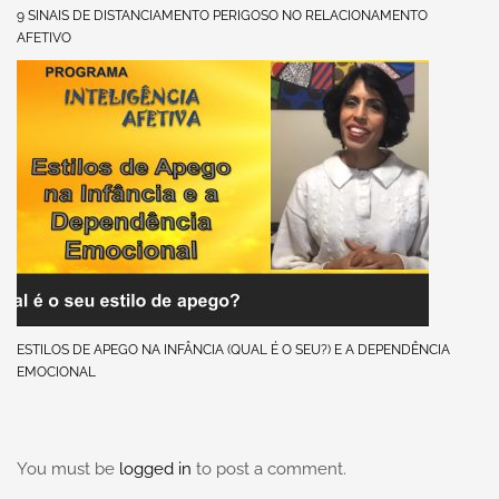
9 SINAIS DE DISTANCIAMENTO PERIGOSO NO RELACIONAMENTO
AFETIVO
ESTILOS DE APEGO NA INFÂNCIA (QUAL É O SEU?) E A DEPENDÊNCIA
EMOCIONAL
You must be
logged in
to post a comment.