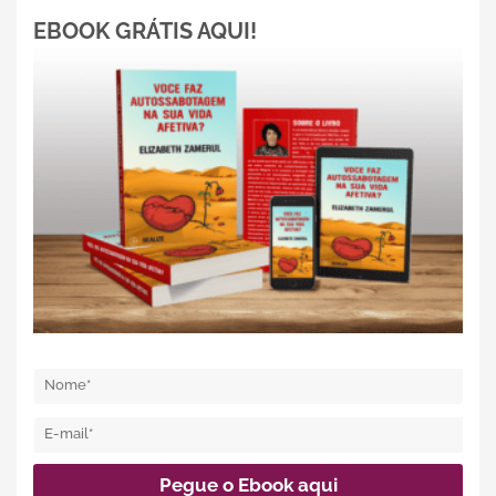
EBOOK GRÁTIS AQUI!