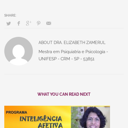
ABOUT
DRA. ELIZABETH ZAMERUL
Mestra em Psiquiatria e Psicologia -
UNIFESP - CRM - SP - 53851
WHAT YOU CAN READ NEXT