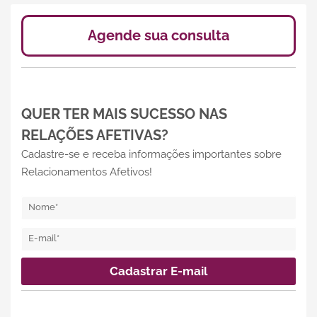
Agende sua consulta
QUER TER MAIS SUCESSO NAS
RELAÇÕES AFETIVAS?
Cadastre-se e receba informações importantes sobre
Relacionamentos Afetivos!