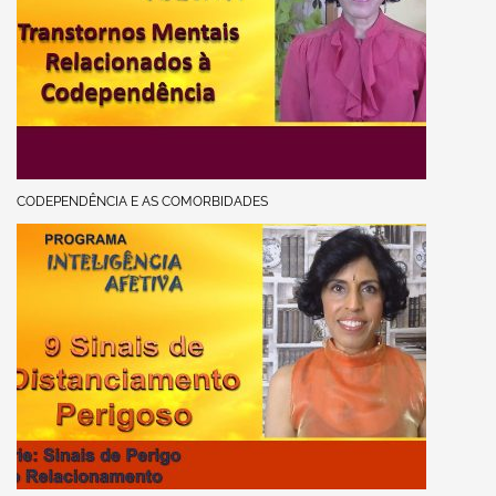
CODEPENDÊNCIA E AS COMORBIDADES