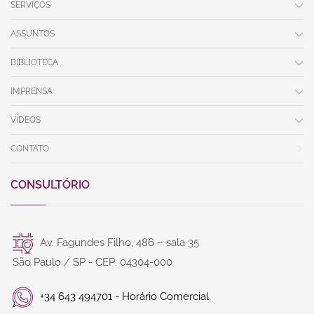
SERVIÇOS
ASSUNTOS
BIBLIOTECA
IMPRENSA
VÍDEOS
CONTATO
CONSULTÓRIO
Av. Fagundes Filho, 486 – sala 35
São Paulo / SP - CEP: 04304-000
+34 643 494701 - Horário Comercial