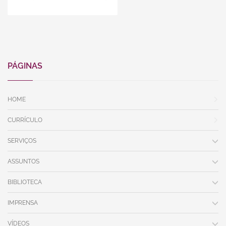
PÁGINAS
HOME
CURRÍCULO
SERVIÇOS
ASSUNTOS
BIBLIOTECA
IMPRENSA
VÍDEOS