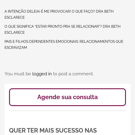
A INTENÇÃO DELE(A) É ME PROVOCAR! O QUE FAÇO? DRA BETH
ESCLARECE
O QUE SIGNIFICA “ESTAR PRONTO PRA SE RELACIONAR”? DRA BETH
ESCLARECE
PAIS E FILHOS DEPENDENTES EMOCIONAIS: RELACIONAMENTOS QUE
ESCRAVIZAM
You must be
logged in
to post a comment.
Agende sua consulta
QUER TER MAIS SUCESSO NAS