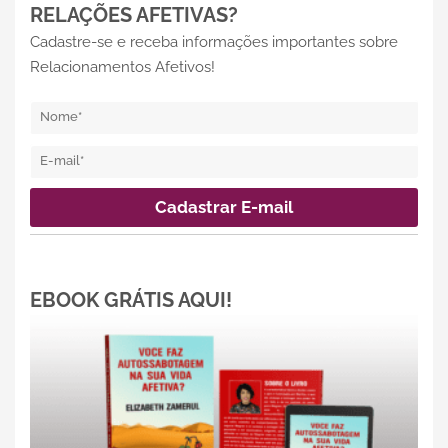
RELAÇÕES AFETIVAS?
Cadastre-se e receba informações importantes sobre
Relacionamentos Afetivos!
EBOOK GRÁTIS AQUI!