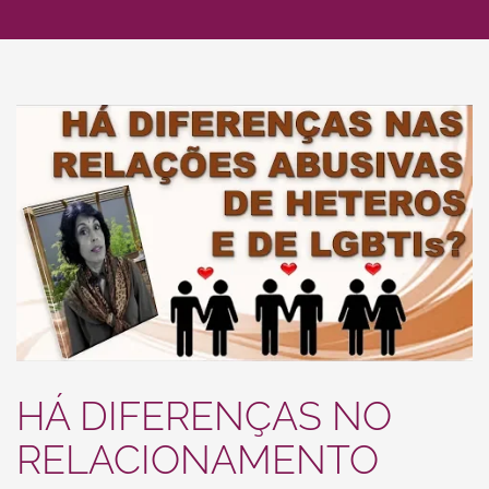
HÁ DIFERENÇAS NO
RELACIONAMENTO