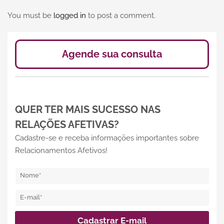
You must be
logged in
to post a comment.
Agende sua consulta
QUER TER MAIS SUCESSO NAS
RELAÇÕES AFETIVAS?
Cadastre-se e receba informações importantes sobre
Relacionamentos Afetivos!