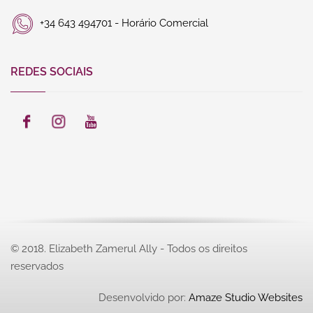
+34 643 494701 - Horário Comercial
REDES SOCIAIS
© 2018. Elizabeth Zamerul Ally - Todos os direitos
reservados
Desenvolvido por:
Amaze Studio Websites