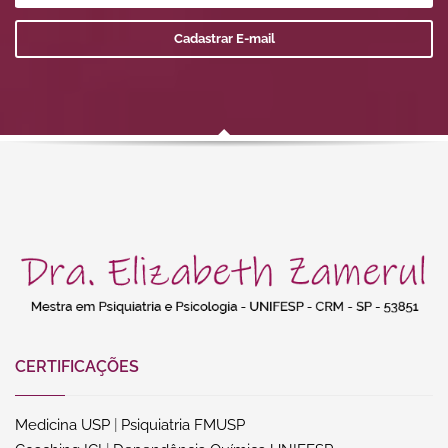
CERTIFICAÇÕES
Medicina USP
|
Psiquiatria FMUSP