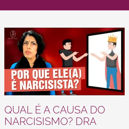
QUAL É A CAUSA DO
NARCISISMO? DRA