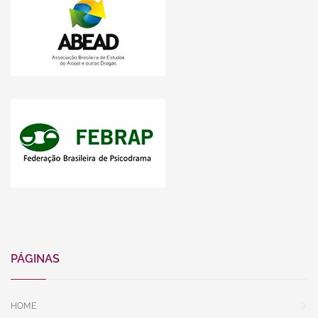
PÁGINAS
HOME