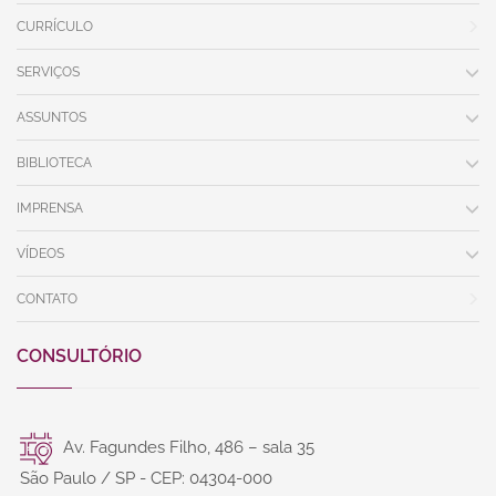
CURRÍCULO
SERVIÇOS
ASSUNTOS
BIBLIOTECA
IMPRENSA
VÍDEOS
CONTATO
CONSULTÓRIO
Av. Fagundes Filho, 486 – sala 35
São Paulo / SP - CEP: 04304-000