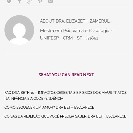
ABOUT
DRA. ELIZABETH ZAMERUL
Mestra em Psiquiatria e Psicologia -
UNIFESP - CRM - SP - 53851
WHAT YOU CAN READ NEXT
FAQ DRA BETH 10 – IMPACTOS CEREBRAIS E FÍSICOS DOS MAUS-TRATOS
NA INFÂNCIA E A CODEPENDÊNCIA
COMO ESQUECER UM AMOR? DRA BETH ESCLARECE
COISAS DA REJEIÇÃO QUE VOCÊ PRECISA SABER. DRA BETH ESCLARECE