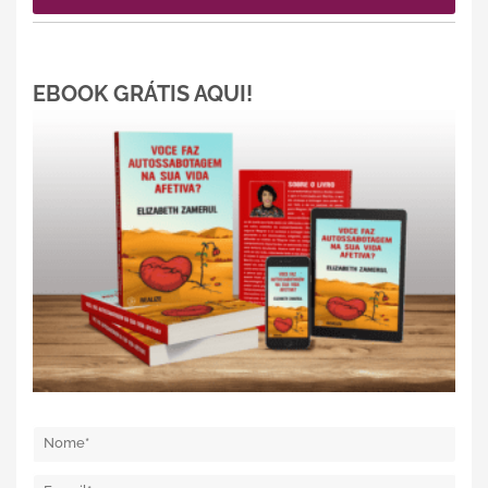
EBOOK GRÁTIS AQUI!